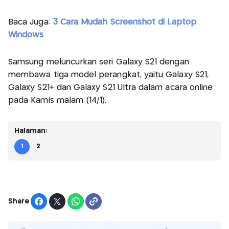
Baca Juga:
3 Cara Mudah Screenshot di Laptop
Windows
Samsung meluncurkan seri Galaxy S21 dengan
membawa tiga model perangkat, yaitu Galaxy S21,
Galaxy S21+ dan Galaxy S21 Ultra dalam acara online
pada Kamis malam (14/1).
Halaman:
1
2
Share