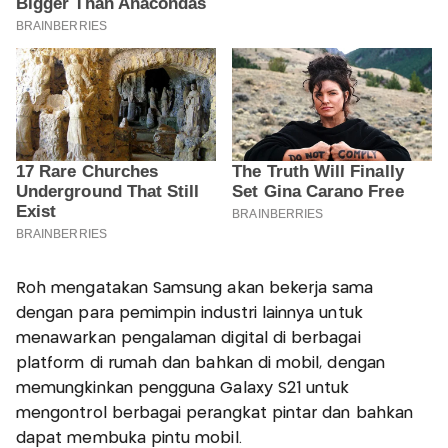
Roh mengatakan Samsung akan bekerja sama
dengan para pemimpin industri lainnya untuk
menawarkan pengalaman digital di berbagai
platform di rumah dan bahkan di mobil, dengan
memungkinkan pengguna Galaxy S21 untuk
mengontrol berbagai perangkat pintar dan bahkan
dapat membuka pintu mobil.