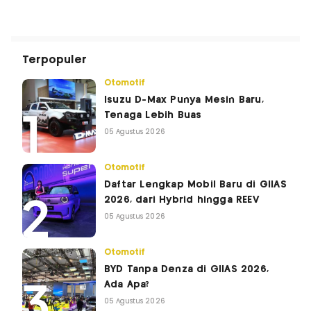
Terpopuler
Otomotif
Isuzu D-Max Punya Mesin Baru,
Tenaga Lebih Buas
05 Agustus 2026
Otomotif
Daftar Lengkap Mobil Baru di GIIAS
2026, dari Hybrid hingga REEV
05 Agustus 2026
Otomotif
BYD Tanpa Denza di GIIAS 2026,
Ada Apa?
05 Agustus 2026