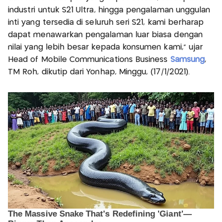
industri untuk S21 Ultra, hingga pengalaman unggulan
inti yang tersedia di seluruh seri S21, kami berharap
dapat menawarkan pengalaman luar biasa dengan
nilai yang lebih besar kepada konsumen kami," ujar
Head of Mobile Communications Business
Samsung
,
TM Roh, dikutip dari Yonhap, Minggu, (17/1/2021).