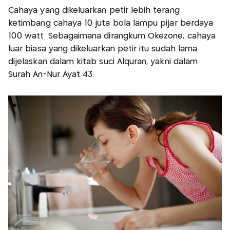
Cahaya yang dikeluarkan petir lebih terang
ketimbang cahaya 10 juta bola lampu pijar berdaya
100 watt. Sebagaimana dirangkum Okezone, cahaya
luar biasa yang dikeluarkan petir itu sudah lama
dijelaskan dalam kitab suci Alquran, yakni dalam
Surah An-Nur Ayat 43.