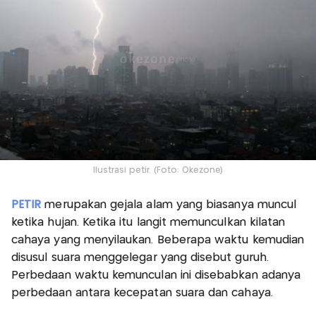
Ilustrasi petir. (Foto: Okezone)
PETIR
merupakan gejala alam yang biasanya muncul
ketika hujan. Ketika itu langit memunculkan kilatan
cahaya yang menyilaukan. Beberapa waktu kemudian
disusul suara menggelegar yang disebut guruh.
Perbedaan waktu kemunculan ini disebabkan adanya
perbedaan antara kecepatan suara dan cahaya.