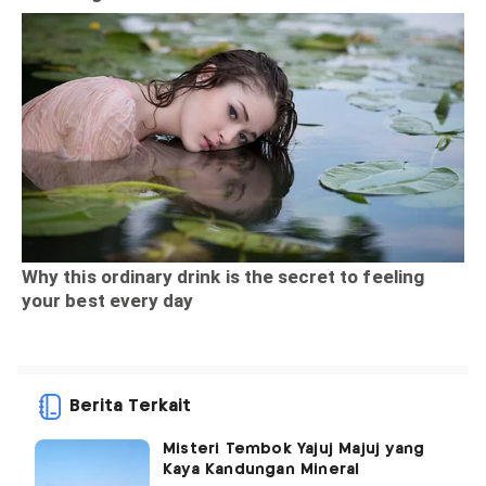
Berita Terkait
Misteri Tembok Yajuj Majuj yang
Kaya Kandungan Mineral