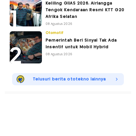
Keliling GIIAS 2026, Airlangga
Tengok Kendaraan Resmi KTT G20
Afrika Selatan
08 Agustus 2026
Otomotif
Pemerintah Beri Sinyal Tak Ada
Insentif untuk Mobil Hybrid
08 Agustus 2026
Telusuri berita ototekno lainnya