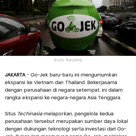
(Foto: Reuters)
JAKARTA
- Go-Jek baru-baru ini mengumumkan
ekspansi ke Vietnam dan Thailand. Bekerjasama
dengan perusahaan di negara setempat, ini dalam
rangka ekspansi ke negara-negara Asia Tenggara.
Situs
Techinasia
melaporkan, pengelola kedua
perusahaan tersebut merupakan sumber daya lokal
dengan dukungan teknologi serta investasi dari Go-