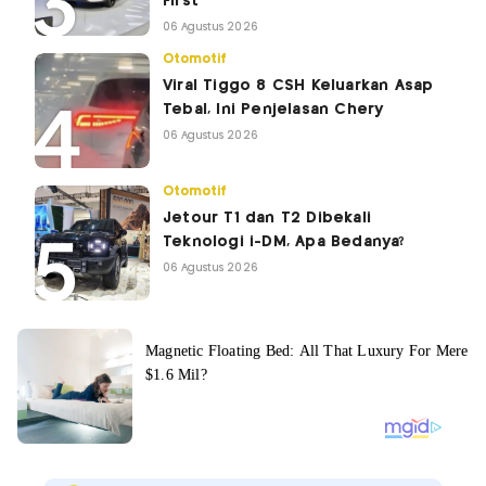
First
06 Agustus 2026
Otomotif
Viral Tiggo 8 CSH Keluarkan Asap
Tebal, Ini Penjelasan Chery
06 Agustus 2026
Otomotif
Jetour T1 dan T2 Dibekali
Teknologi i-DM, Apa Bedanya?
06 Agustus 2026