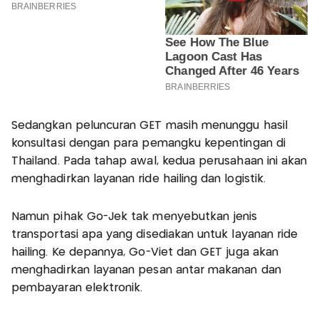
Sedangkan peluncuran GET masih menunggu hasil
konsultasi dengan para pemangku kepentingan di
Thailand. Pada tahap awal, kedua perusahaan ini akan
menghadirkan layanan ride hailing dan logistik.
Namun pihak Go-Jek tak menyebutkan jenis
transportasi apa yang disediakan untuk layanan ride
hailing. Ke depannya, Go-Viet dan GET juga akan
menghadirkan layanan pesan antar makanan dan
pembayaran elektronik.