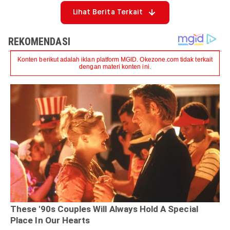
Lihat Berita Terkait