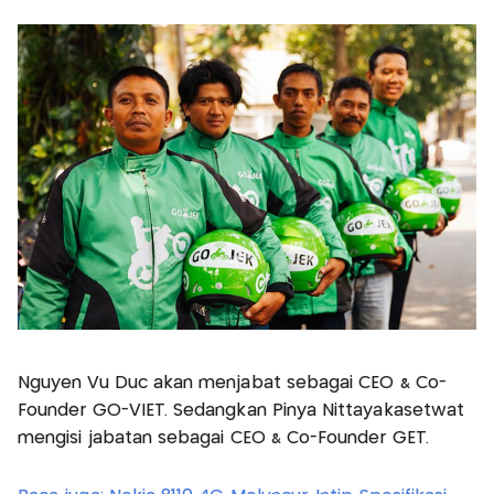
Nguyen Vu Duc akan menjabat sebagai CEO & Co-
Founder GO-VIET. Sedangkan Pinya Nittayakasetwat
mengisi jabatan sebagai CEO & Co-Founder GET.