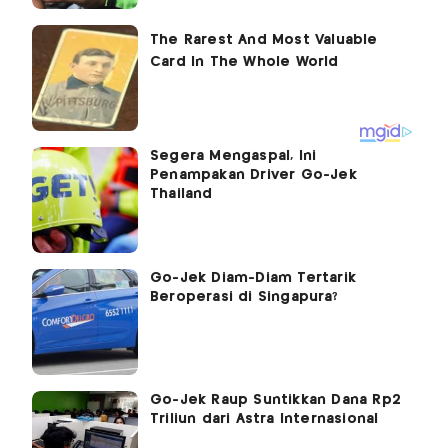
Segera Mengaspal, Ini
Penampakan Driver Go-Jek
Thailand
Go-Jek Diam-Diam Tertarik
Beroperasi di Singapura?
Go-Jek Raup Suntikkan Dana Rp2
Triliun dari Astra Internasional