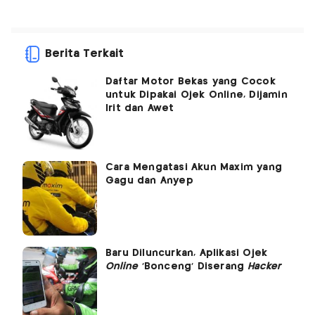
Berita Terkait
Daftar Motor Bekas yang Cocok
untuk Dipakai Ojek Online, Dijamin
Irit dan Awet
Cara Mengatasi Akun Maxim yang
Gagu dan Anyep
Baru Diluncurkan, Aplikasi Ojek
Online
'Bonceng' Diserang
Hacker