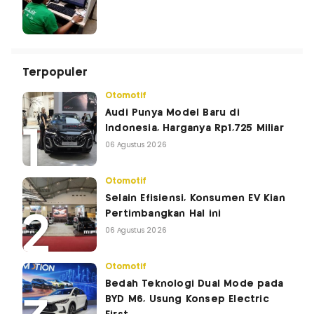
Terpopuler
Otomotif
Audi Punya Model Baru di
Indonesia, Harganya Rp1,725 Miliar
06 Agustus 2026
Otomotif
Selain Efisiensi, Konsumen EV Kian
Pertimbangkan Hal ini
06 Agustus 2026
Otomotif
Bedah Teknologi Dual Mode pada
BYD M6, Usung Konsep Electric