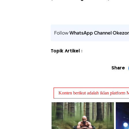
Follow
WhatsApp Channel Okezo
Topik Artikel :
Share