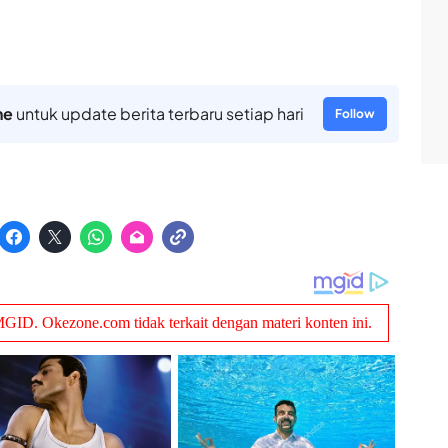
ne
untuk update berita terbaru setiap hari
Follow