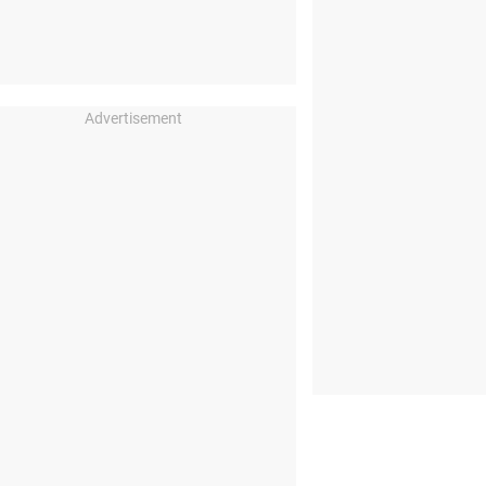
Advertisement