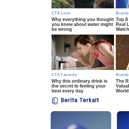
Berita Terkait