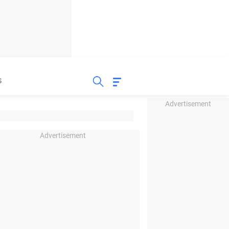
S
Advertisement
Advertisement