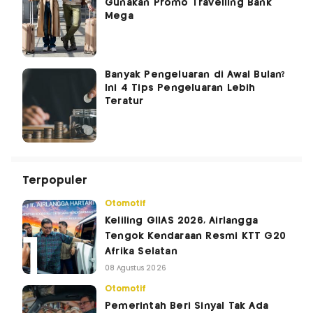
Gunakan Promo Travelling Bank
Mega
Banyak Pengeluaran di Awal Bulan?
Ini 4 Tips Pengeluaran Lebih
Teratur
Terpopuler
Otomotif
Keliling GIIAS 2026, Airlangga
Tengok Kendaraan Resmi KTT G20
Afrika Selatan
08 Agustus 2026
Otomotif
Pemerintah Beri Sinyal Tak Ada