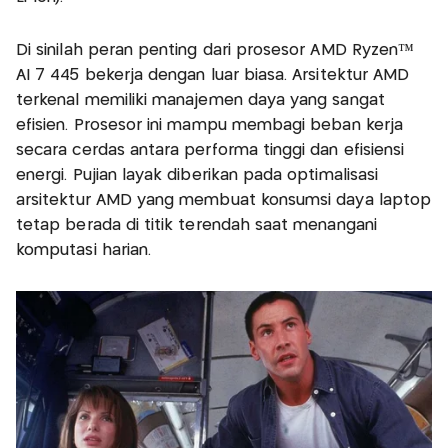
Di sinilah peran penting dari prosesor AMD Ryzen™
AI 7 445 bekerja dengan luar biasa. Arsitektur AMD
terkenal memiliki manajemen daya yang sangat
efisien. Prosesor ini mampu membagi beban kerja
secara cerdas antara performa tinggi dan efisiensi
energi. Pujian layak diberikan pada optimalisasi
arsitektur AMD yang membuat konsumsi daya laptop
tetap berada di titik terendah saat menangani
komputasi harian.