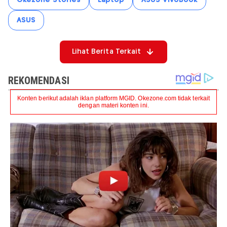
ASUS
Lihat Berita Terkait