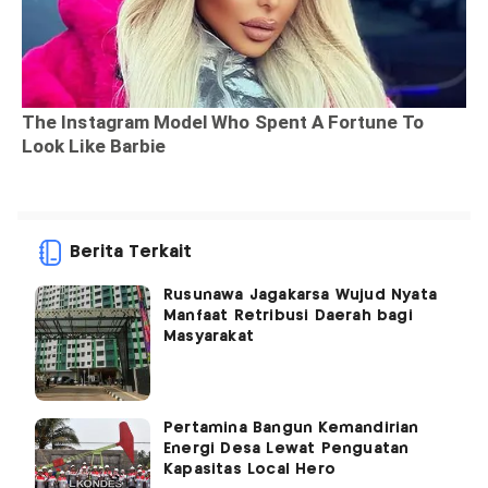
Berita Terkait
Rusunawa Jagakarsa Wujud Nyata
Manfaat Retribusi Daerah bagi
Masyarakat
Pertamina Bangun Kemandirian
Energi Desa Lewat Penguatan
Kapasitas Local Hero