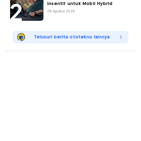
Insentif untuk Mobil Hybrid
08 Agustus 2026
Telusuri berita ototekno lainnya