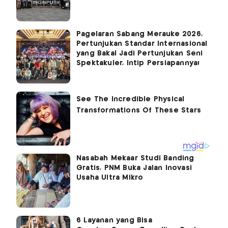
Pagelaran Sabang Merauke 2026,
Pertunjukan Standar Internasional
yang Bakal Jadi Pertunjukan Seni
Spektakuler, Intip Persiapannya!
Nasabah Mekaar Studi Banding
Gratis, PNM Buka Jalan Inovasi
Usaha Ultra Mikro
6 Layanan yang Bisa