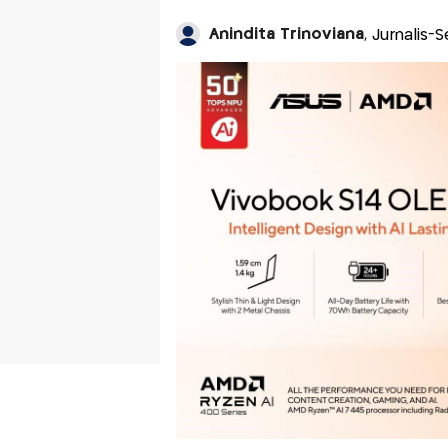
Anindita Trinoviana
, Jurnalis-