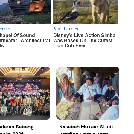
elaran Sabang
Nasabah Mekaar Studi