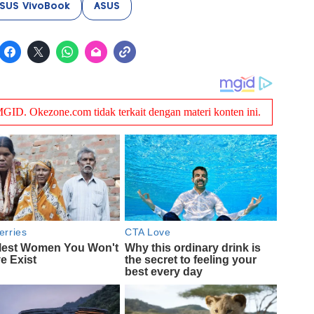
SUS VivoBook
ASUS