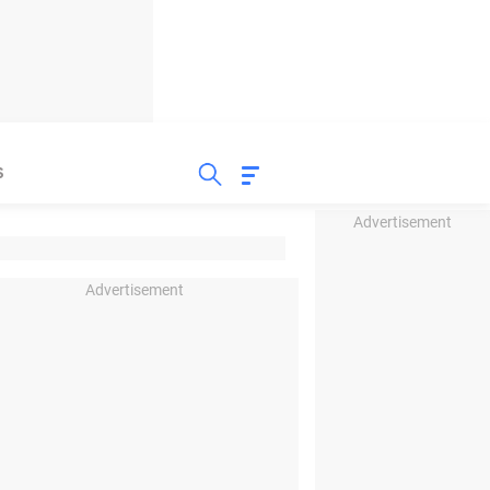
S
Advertisement
Advertisement