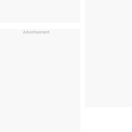
Advertisement