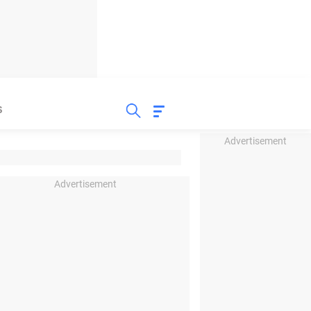
S
Advertisement
Advertisement