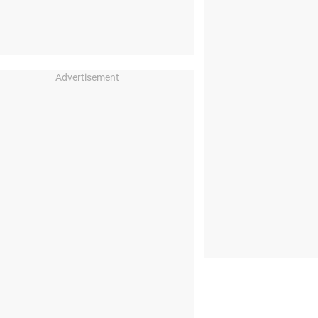
Advertisement