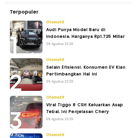
Terpopuler
Otomotif
Audi Punya Model Baru di
Indonesia, Harganya Rp1,725 Miliar
06 Agustus 2026
Otomotif
Selain Efisiensi, Konsumen EV Kian
Pertimbangkan Hal ini
06 Agustus 2026
Otomotif
Viral Tiggo 8 CSH Keluarkan Asap
Tebal, Ini Penjelasan Chery
06 Agustus 2026
Otomotif