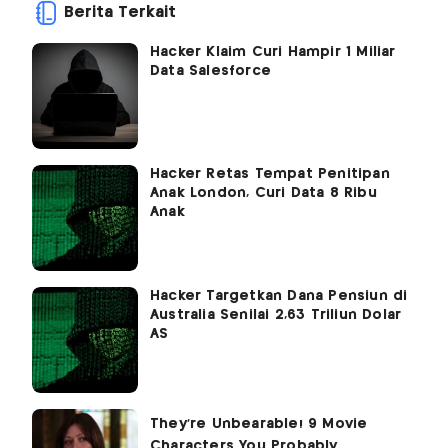
Berita Terkait
Hacker Klaim Curi Hampir 1 Miliar
Data Salesforce
Hacker Retas Tempat Penitipan
Anak London, Curi Data 8 Ribu
Anak
Hacker Targetkan Dana Pensiun di
Australia Senilai 2,63 Triliun Dolar
AS