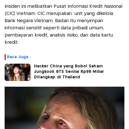
Insiden ini melibatkan Pusat Informasi Kredit Nasional
(CIC) Vietnam. CIC merupakan unit yang dikelola
Bank Negara Vietnam. Badan itu menyimpan
informasi sensitif seperti data pribadi umum,
pembayaran kredit, analisis risiko, dan data kartu
kredit.
Baca Juga :
Hacker China yang Bobol Saham
Jungkook BTS Senilai Rp98 Miliar
Ditangkap di Thailand