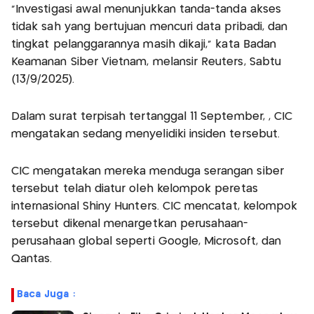
"Investigasi awal menunjukkan tanda-tanda akses
tidak sah yang bertujuan mencuri data pribadi, dan
tingkat pelanggarannya masih dikaji," kata Badan
Keamanan Siber Vietnam, melansir Reuters, Sabtu
(13/9/2025).
Dalam surat terpisah tertanggal 11 September, , CIC
mengatakan sedang menyelidiki insiden tersebut.
CIC mengatakan mereka menduga serangan siber
tersebut telah diatur oleh kelompok peretas
internasional Shiny Hunters. CIC mencatat, kelompok
tersebut dikenal menargetkan perusahaan-
perusahaan global seperti Google, Microsoft, dan
Qantas.
Baca Juga :