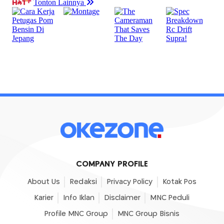
COMPANY PROFILE
About Us
Redaksi
Privacy Policy
Kotak Pos
Karier
Info Iklan
Disclaimer
MNC Peduli
Profile MNC Group
MNC Group Bisnis