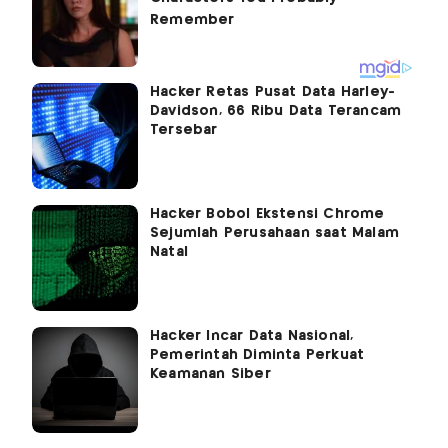
Hacker Retas Pusat Data Harley-
Davidson, 66 Ribu Data Terancam
Tersebar
Hacker Bobol Ekstensi Chrome
Sejumlah Perusahaan saat Malam
Natal
Hacker Incar Data Nasional,
Pemerintah Diminta Perkuat
Keamanan Siber