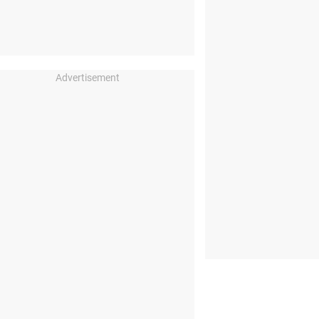
Advertisement