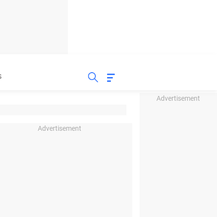
S
Advertisement
Advertisement