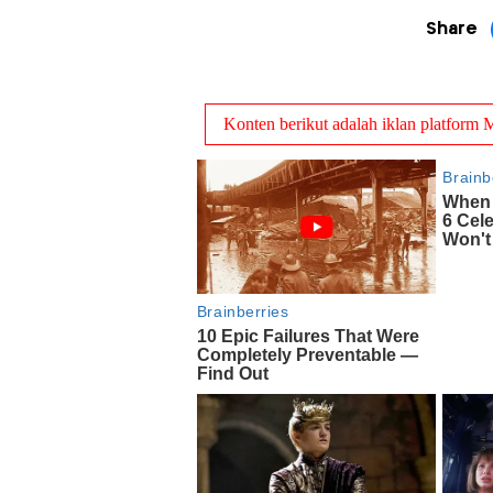
Share