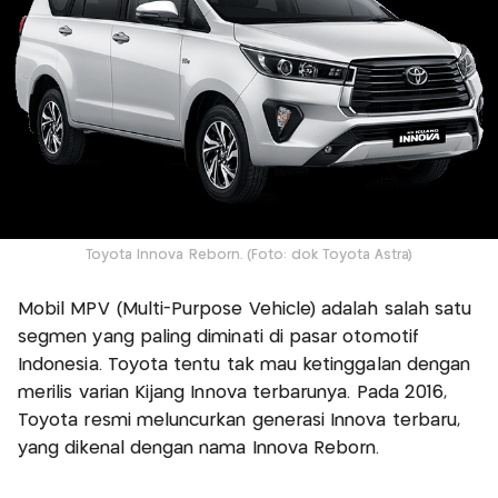
Toyota Innova Reborn. (Foto: dok Toyota Astra)
Mobil MPV (Multi-Purpose Vehicle) adalah salah satu
segmen yang paling diminati di pasar otomotif
Indonesia. Toyota tentu tak mau ketinggalan dengan
merilis varian Kijang Innova terbarunya. Pada 2016,
Toyota resmi meluncurkan generasi Innova terbaru,
yang dikenal dengan nama Innova Reborn.