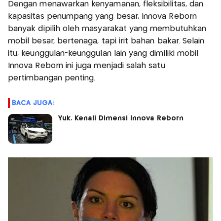
Dengan menawarkan kenyamanan, fleksibilitas, dan
kapasitas penumpang yang besar, Innova Reborn
banyak dipilih oleh masyarakat yang membutuhkan
mobil besar, bertenaga, tapi irit bahan bakar. Selain
itu, keunggulan-keunggulan lain yang dimiliki mobil
Innova Reborn ini juga menjadi salah satu
pertimbangan penting.
BACA JUGA:
Yuk, Kenali Dimensi Innova Reborn