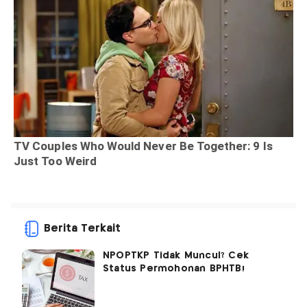
Berita Terkait
NPOPTKP Tidak Muncul? Cek
Status Permohonan BPHTB!