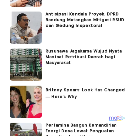
Antisipasi Kendala Proyek, DPRD
Bandung Matangkan Mitigasi RSUD
dan Gedung Inspektorat
Rusunawa Jagakarsa Wujud Nyata
Manfaat Retribusi Daerah bagi
Masyarakat
Pertamina Bangun Kemandirian
Energi Desa Lewat Penguatan