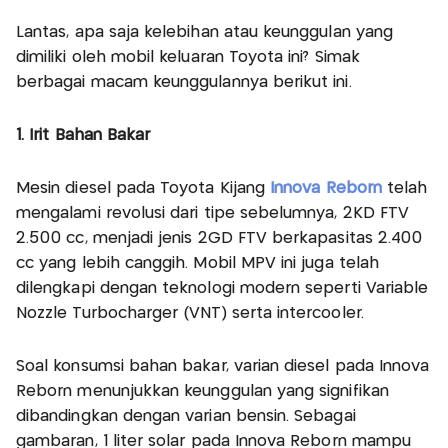
Lantas, apa saja kelebihan atau keunggulan yang
dimiliki oleh mobil keluaran Toyota ini? Simak
berbagai macam keunggulannya berikut ini.
1. Irit Bahan Bakar
Mesin diesel pada Toyota Kijang
Innova Reborn
telah
mengalami revolusi dari tipe sebelumnya, 2KD FTV
2.500 cc, menjadi jenis 2GD FTV berkapasitas 2.400
cc yang lebih canggih. Mobil MPV ini juga telah
dilengkapi dengan teknologi modern seperti Variable
Nozzle Turbocharger (VNT) serta intercooler.
Soal konsumsi bahan bakar, varian diesel pada Innova
Reborn menunjukkan keunggulan yang signifikan
dibandingkan dengan varian bensin. Sebagai
gambaran, 1 liter solar pada Innova Reborn mampu