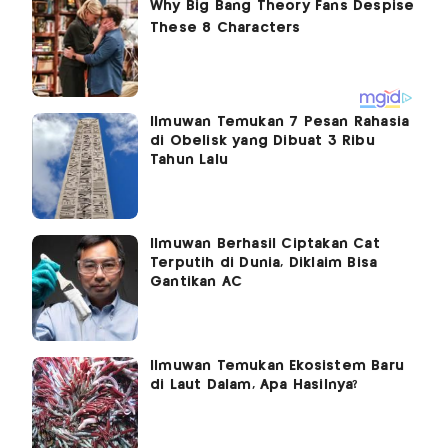
Ilmuwan Temukan 7 Pesan Rahasia
di Obelisk yang Dibuat 3 Ribu
Tahun Lalu
Ilmuwan Berhasil Ciptakan Cat
Terputih di Dunia, Diklaim Bisa
Gantikan AC
Ilmuwan Temukan Ekosistem Baru
di Laut Dalam, Apa Hasilnya?