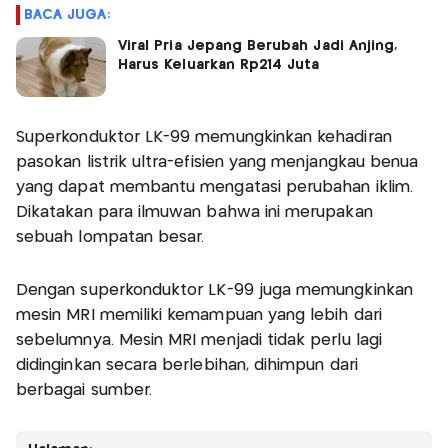
BACA JUGA:
Viral Pria Jepang Berubah Jadi Anjing,
Harus Keluarkan Rp214 Juta
Superkonduktor LK-99 memungkinkan kehadiran
pasokan listrik ultra-efisien yang menjangkau benua
yang dapat membantu mengatasi perubahan iklim.
Dikatakan para ilmuwan bahwa ini merupakan
sebuah lompatan besar.
Dengan superkonduktor LK-99 juga memungkinkan
mesin MRI memiliki kemampuan yang lebih dari
sebelumnya. Mesin MRI menjadi tidak perlu lagi
didinginkan secara berlebihan, dihimpun dari
berbagai sumber.