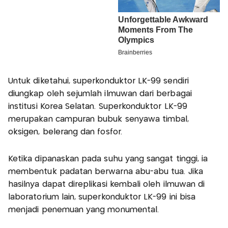
Untuk diketahui, superkonduktor LK-99 sendiri
diungkap oleh sejumlah ilmuwan dari berbagai
institusi Korea Selatan. Superkonduktor LK-99
merupakan campuran bubuk senyawa timbal,
oksigen, belerang dan fosfor.
Ketika dipanaskan pada suhu yang sangat tinggi, ia
membentuk padatan berwarna abu-abu tua. Jika
hasilnya dapat direplikasi kembali oleh ilmuwan di
laboratorium lain, superkonduktor LK-99 ini bisa
menjadi penemuan yang monumental.