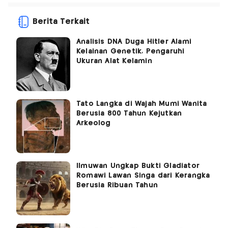
Berita Terkait
Analisis DNA Duga Hitler Alami
Kelainan Genetik, Pengaruhi
Ukuran Alat Kelamin
Tato Langka di Wajah Mumi Wanita
Berusia 800 Tahun Kejutkan
Arkeolog
Ilmuwan Ungkap Bukti Gladiator
Romawi Lawan Singa dari Kerangka
Berusia Ribuan Tahun