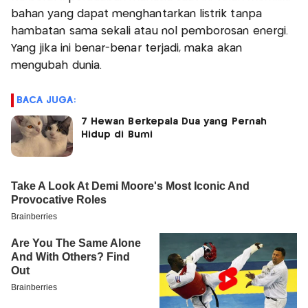
bahan yang dapat menghantarkan listrik tanpa
hambatan sama sekali atau nol pemborosan energi.
Yang jika ini benar-benar terjadi, maka akan
mengubah dunia.
BACA JUGA:
7 Hewan Berkepala Dua yang Pernah
Hidup di Bumi