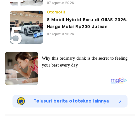
07 Agustus 2026
Otomotif
8 Mobil Hybrid Baru di GIIAS 2026,
Harga Mulai Rp200 Jutaan
07 Agustus 2026
Telusuri berita ototekno lainnya