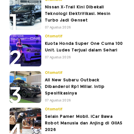
Nissan X-Trail Kini Dibekali
Teknologi Elektrifikasi, Mesin
Turbo Jadi Genset
07 Agustus 2026
Otomotif
Kuota Honda Super One Cuma 100
Unit, Ludes Terjual dalam Sehari
07 Agustus 2026
Otomotif
All New Subaru Outback
Dibanderol Rp1 Miliar, Intip
Spesifikasinya
07 Agustus 2026
Otomotif
Selain Pamer Mobil, iCar Bawa
Robot Manusia dan Anjing di GIIAS
2026