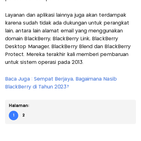
Layanan dan aplikasi lainnya juga akan terdampak
karena sudah tidak ada dukungan untuk perangkat
lain, antara lain alamat email yang menggunakan
domain BlackBerry, BlackBerry Link, BlackBerry
Desktop Manager, BlackBerry Blend dan BlackBerry
Protect. Mereka terakhir kali memberi pembaruan
untuk sistem operasi pada 2013.
Baca Juga : Sempat Berjaya, Bagaimana Nasib
BlackBerry di Tahun 2023?
Halaman:
1
2