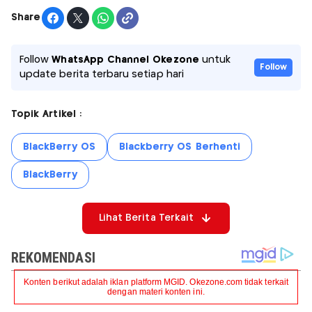
Share
Follow
WhatsApp Channel Okezone
untuk
Follow
update berita terbaru setiap hari
Topik Artikel :
BlackBerry OS
Blackberry OS Berhenti
BlackBerry
Lihat Berita Terkait