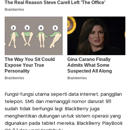
Fungsi-fungsi utama seperti data internet, panggilan
telepon, SMS dan memanggil nomor darurat 911
sudah tidak berfungsi lagi. BlackBerry juga
menghentikan dukungan untuk sistem operasi yang
digunakan pada tablet mereka, BlackBerry PlayBook