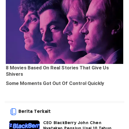
Berita Terkait
CEO BlackBerry John Chen
Nyatakan Pensiun Usai 10 Tahun