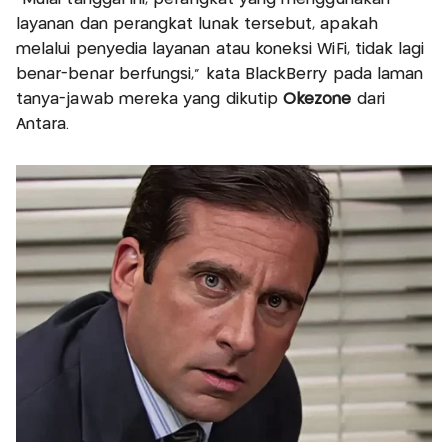
layanan dan perangkat lunak tersebut, apakah
melalui penyedia layanan atau koneksi WiFi, tidak lagi
benar-benar berfungsi," kata BlackBerry pada laman
tanya-jawab mereka yang dikutip
Okezone
dari
Antara.