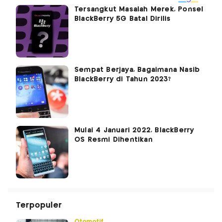
Tersangkut Masalah Merek, Ponsel
BlackBerry 5G Batal Dirilis
Sempat Berjaya, Bagaimana Nasib
BlackBerry di Tahun 2023?
Mulai 4 Januari 2022, BlackBerry
OS Resmi Dihentikan
Terpopuler
Otomotif