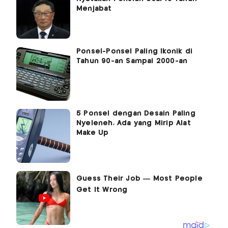
Menjabat
Ponsel-Ponsel Paling Ikonik di
Tahun 90-an Sampai 2000-an
5 Ponsel dengan Desain Paling
Nyeleneh, Ada yang Mirip Alat
Make Up