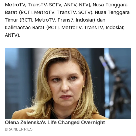
MetroTV, TransTV, SCTV, ANTV, NTV), Nusa Tenggara
Barat (RCTI, MetroTV, TransTV, SCTV), Nusa Tenggara
Timur (RCTI, MetroTV, Trans7, Indosiar) dan
Kalimantan Barat (RCTI, MetroTV, TransTV, Indosiar,
ANTV).