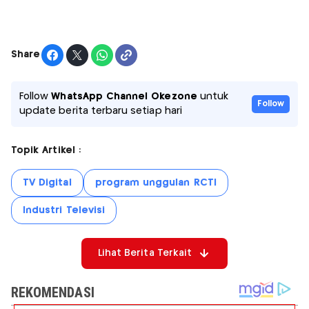
Share
Follow
WhatsApp Channel Okezone
untuk
Follow
update berita terbaru setiap hari
Topik Artikel :
TV Digital
program unggulan RCTI
Industri Televisi
Lihat Berita Terkait