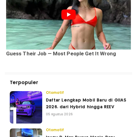
Terpopuler
Otomotif
Daftar Lengkap Mobil Baru di GIIAS
2026, dari Hybrid hingga REEV
05 Agustus 2026
Otomotif