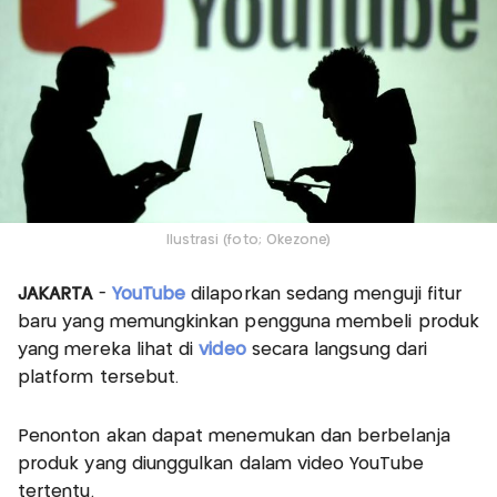
Ilustrasi (foto; Okezone)
JAKARTA
-
YouTube
dilaporkan sedang menguji fitur
baru yang memungkinkan pengguna membeli produk
yang mereka lihat di
video
secara langsung dari
platform tersebut.
Penonton akan dapat menemukan dan berbelanja
produk yang diunggulkan dalam video YouTube
tertentu.