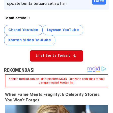
Follow
update berita terbaru setiap hari
Topik Artikel :
Chanel Youtube
Layanan YouTube
Konten Video Youtube
Lihat Berita Terkait