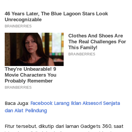
Baca Juga:
Facebook Larang Iklan Aksesori Senjata
dan Alat Pelindung
Fitur tersebut, dikutip dari laman Gadgets 360, saat