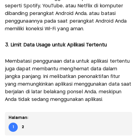
seperti Spotify, YouTube, atau Netflix di komputer
dibanding perangkat Android Anda, atau batasi
penggunaannya pada saat perangkat Android Anda
memiliki koneksi Wi-Fi yang aman.
3. Limit Data Usage untuk Aplikasi Tertentu
Membatasi penggunaan data untuk aplikasi tertentu
juga dapat membantu menghemat data dalam
jangka panjang. Ini melibatkan penonaktifan fitur
yang memungkinkan aplikasi menggunakan data saat
berjalan di latar belakang ponsel Anda, meskipun
Anda tidak sedang menggunakan aplikasi.
Halaman:
1
2