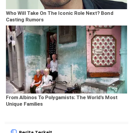
Berita Terkait