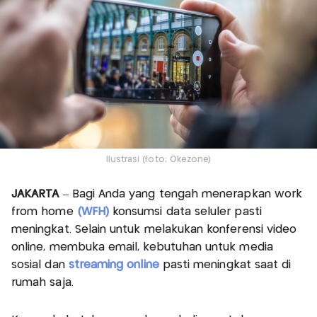
Ilustrasi (foto; Okezone)
JAKARTA
– Bagi Anda yang tengah menerapkan work
from home
(WFH)
konsumsi data seluler pasti
meningkat. Selain untuk melakukan konferensi video
online, membuka email, kebutuhan untuk media
sosial dan
streaming online
pasti meningkat saat di
rumah saja.