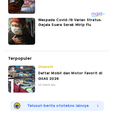
Waspada Covid-19 Varian Stratus,
Gejala Suara Serak Mirip Flu
Terpopuler
Otomotif
Daftar Mobil dan Motor Favorit di
GIIAS 2026
43 menit lalu
Telusuri berita ototekno lainnya