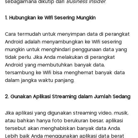
sebagaimana dikutip dari
Business Insider
.
1. Hubungkan ke Wifi Sesering Mungkin
Cara termudah untuk menyimpan data di perangkat
Android adalah menyambungkan ke Wifi sesering
mungkin untuk menghindari penggunaan data yang
tidak perlu. Jika Anda melakukan di perangkat
Android yang membutuhkan banyak data,
tersambung ke Wifi bisa menghemat banyak data
dalam jangka waktu panjang.
2. Gunakan Aplikasi Streaming dalam Jumlah Sedang
Jika aplikasi yang digunakan streaming video, musik,
atau bahkan hanya foto berukuran besar, aplikasi
tersebut akan menghabiskan banyak data Anda.
Lebih baik Anda menggunakan aplikasi data berat