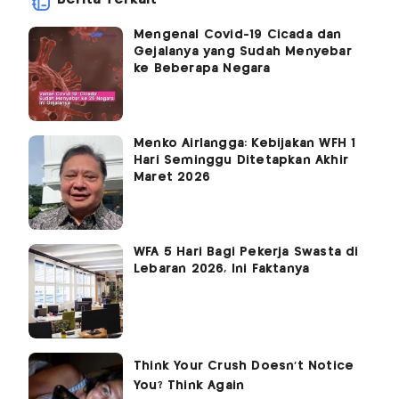
Mengenal Covid-19 Cicada dan
Gejalanya yang Sudah Menyebar
ke Beberapa Negara
Menko Airlangga: Kebijakan WFH 1
Hari Seminggu Ditetapkan Akhir
Maret 2026
WFA 5 Hari Bagi Pekerja Swasta di
Lebaran 2026, Ini Faktanya