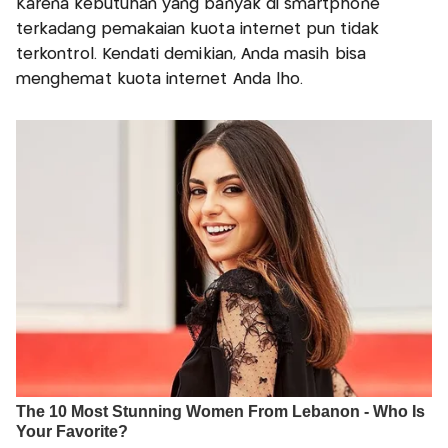
Karena kebutuhan yang banyak di smartphone
terkadang pemakaian kuota internet pun tidak
terkontrol. Kendati demikian, Anda masih bisa
menghemat kuota internet Anda lho.