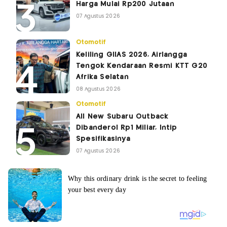
Harga Mulai Rp200 Jutaan
07 Agustus 2026
Otomotif
Keliling GIIAS 2026, Airlangga
Tengok Kendaraan Resmi KTT G20
Afrika Selatan
08 Agustus 2026
Otomotif
All New Subaru Outback
Dibanderol Rp1 Miliar, Intip
Spesifikasinya
07 Agustus 2026