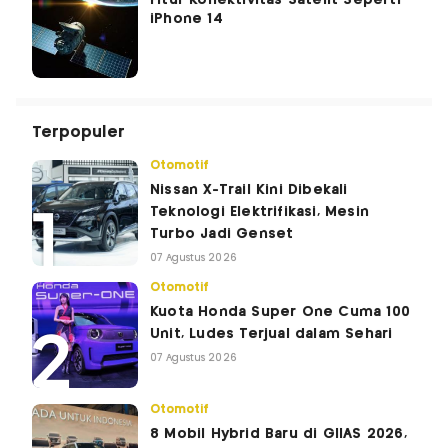
Fitur Konektivitas Satelit Seperti
iPhone 14
Terpopuler
Otomotif
Nissan X-Trail Kini Dibekali
Teknologi Elektrifikasi, Mesin
Turbo Jadi Genset
07 Agustus 2026
Otomotif
Kuota Honda Super One Cuma 100
Unit, Ludes Terjual dalam Sehari
07 Agustus 2026
Otomotif
8 Mobil Hybrid Baru di GIIAS 2026,