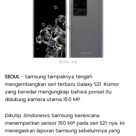
(Foto: Ist)
SEOUL
- Samsung tampaknya tengah
mengembangkan seri terbaru Galaxy S21. Rumor
yang beredar mengungkap bahwa ponsel itu
didukung kamera utama 150 MP.
Dikutip
Sindonews
, Samsung berencana
menempatkan sensor 150 MP pada seri S21-nya. Ini
menegaskan laporan Samsung sebelumnya yang