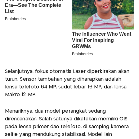
Selanjutnya, fokus otomatis Laser diperkirakan akan
turun. Sensor tambahan yang diharapkan adalah
lensa telefoto 64 MP, sudut lebar 16 MP, dan lensa
Makro 12 MP.
Menariknya, dua model perangkat sedang
direncanakan. Salah satunya dikatakan memiliki OIS
pada lensa primer dan telefoto, di samping kamera
selfie yang mendukung stabilisasi. Model lain