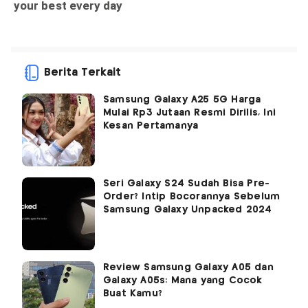
Berita Terkait
Samsung Galaxy A25 5G Harga
Mulai Rp3 Jutaan Resmi Dirilis, Ini
Kesan Pertamanya
Seri Galaxy S24 Sudah Bisa Pre-
Order? Intip Bocorannya Sebelum
Samsung Galaxy Unpacked 2024
Review Samsung Galaxy A05 dan
Galaxy A05s: Mana yang Cocok
Buat Kamu?