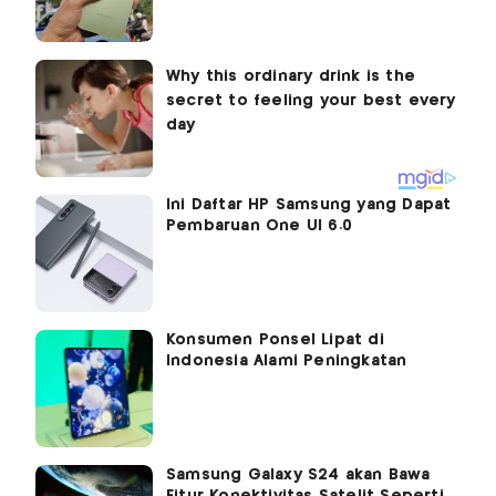
Ini Daftar HP Samsung yang Dapat
Pembaruan One UI 6.0
Konsumen Ponsel Lipat di
Indonesia Alami Peningkatan
Samsung Galaxy S24 akan Bawa