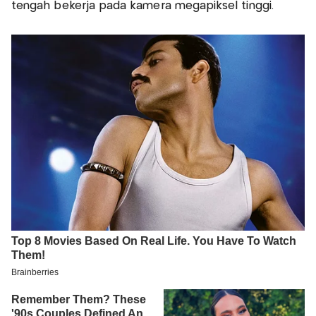
tengah bekerja pada kamera megapiksel tinggi.