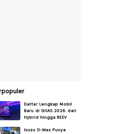
rpopuler
Daftar Lengkap Mobil
Baru di GIIAS 2026, dari
Hybrid hingga REEV
Isuzu D-Max Punya