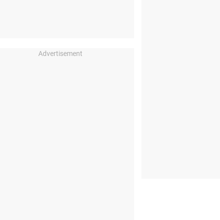
Advertisement