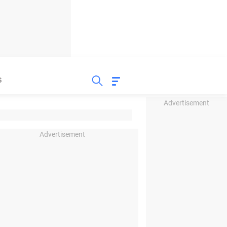
S
Advertisement
Advertisement