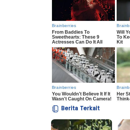
Berita Terkait