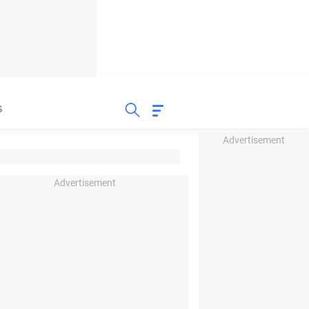
S
Advertisement
Advertisement