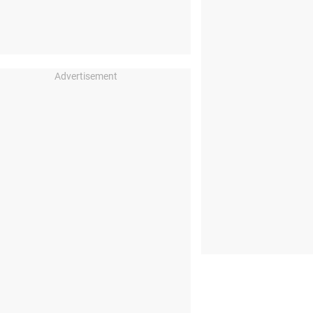
Advertisement