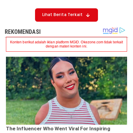
Lihat Berita Terkait