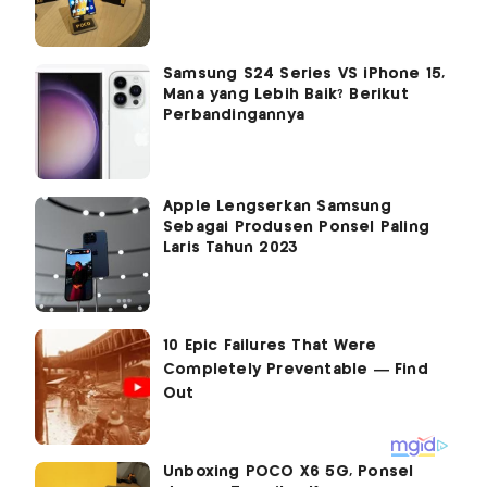
Samsung S24 Series VS iPhone 15,
Mana yang Lebih Baik? Berikut
Perbandingannya
Apple Lengserkan Samsung
Sebagai Produsen Ponsel Paling
Laris Tahun 2023
Unboxing POCO X6 5G, Ponsel