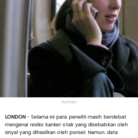
Ilustrasi
LONDON
- Selama ini para peneliti masih berdebat
mengenai resiko kanker otak yang disebabkan oleh
sinyal yang dihasilkan oleh ponsel. Namun, data