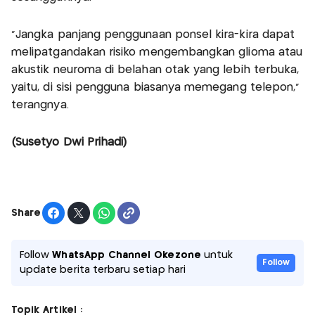
"Jangka panjang penggunaan ponsel kira-kira dapat
melipatgandakan risiko mengembangkan glioma atau
akustik neuroma di belahan otak yang lebih terbuka,
yaitu, di sisi pengguna biasanya memegang telepon,"
terangnya.
(Susetyo Dwi Prihadi)
Share
Follow
WhatsApp Channel Okezone
untuk
Follow
update berita terbaru setiap hari
Topik Artikel :