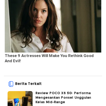
Berita Terkait
Review POCO X6 5G: Performa
Mengesankan Ponsel Unggulan
Kelas Mid-Range