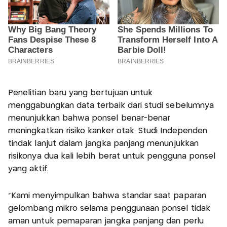
Penelitian baru yang bertujuan untuk
menggabungkan data terbaik dari studi sebelumnya
menunjukkan bahwa ponsel benar-benar
meningkatkan risiko kanker otak. Studi Independen
tindak lanjut dalam jangka panjang menunjukkan
risikonya dua kali lebih berat untuk pengguna ponsel
yang aktif.
"Kami menyimpulkan bahwa standar saat paparan
gelombang mikro selama penggunaan ponsel tidak
aman untuk pemaparan jangka panjang dan perlu