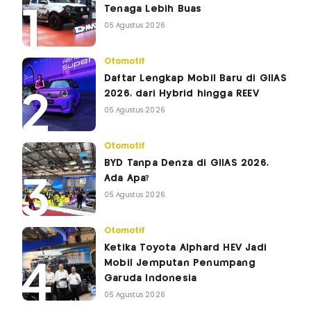
Tenaga Lebih Buas
05 Agustus 2026
Otomotif
Daftar Lengkap Mobil Baru di GIIAS
2026, dari Hybrid hingga REEV
05 Agustus 2026
Otomotif
BYD Tanpa Denza di GIIAS 2026,
Ada Apa?
05 Agustus 2026
Otomotif
Ketika Toyota Alphard HEV Jadi
Mobil Jemputan Penumpang
Garuda Indonesia
05 Agustus 2026