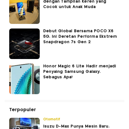
dengan Tampilan Keren yang
Cocok untuk Anak Muda
Debut Global Bersama POCO X6
5G, Ini Deretan Performa Ekstrem
Snapdragon 7s Gen 2
Honor Magic 6 Lite Hadir menjadi
Penyaing Samsung Galaxy,
Sebagus Apa?
Terpopuler
Otomotif
Isuzu D-Max Punya Mesin Baru,