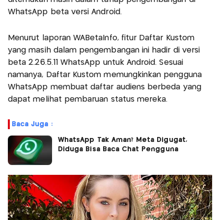
WhatsApp beta versi Android.
Menurut laporan WABetaInfo, fitur Daftar Kustom
yang masih dalam pengembangan ini hadir di versi
beta 2.26.5.11 WhatsApp untuk Android. Sesuai
namanya, Daftar Kustom memungkinkan pengguna
WhatsApp membuat daftar audiens berbeda yang
dapat melihat pembaruan status mereka.
Baca Juga :
WhatsApp Tak Aman? Meta Digugat,
Diduga Bisa Baca Chat Pengguna