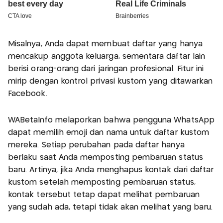
Misalnya, Anda dapat membuat daftar yang hanya
mencakup anggota keluarga, sementara daftar lain
berisi orang-orang dari jaringan profesional. Fitur ini
mirip dengan kontrol privasi kustom yang ditawarkan
Facebook.
WABetaInfo melaporkan bahwa pengguna WhatsApp
dapat memilih emoji dan nama untuk daftar kustom
mereka. Setiap perubahan pada daftar hanya
berlaku saat Anda memposting pembaruan status
baru. Artinya, jika Anda menghapus kontak dari daftar
kustom setelah memposting pembaruan status,
kontak tersebut tetap dapat melihat pembaruan
yang sudah ada, tetapi tidak akan melihat yang baru.