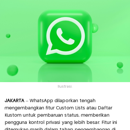
Ilustrasi.
JAKARTA
– WhatsApp dilaporkan tengah
mengembangkan fitur Custom Lists atau Daftar
Kustom untuk pembaruan status, memberikan
pengguna kontrol privasi yang lebih besar. Fitur ini
ditemukan masih dalam tahap pengembangan di