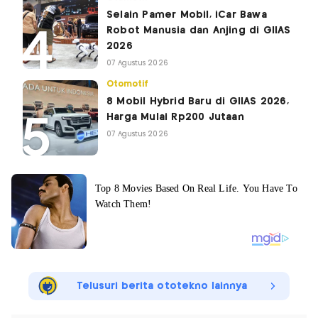
Selain Pamer Mobil, iCar Bawa
Robot Manusia dan Anjing di GIIAS
2026
07 Agustus 2026
Otomotif
8 Mobil Hybrid Baru di GIIAS 2026,
Harga Mulai Rp200 Jutaan
07 Agustus 2026
Telusuri berita ototekno lainnya