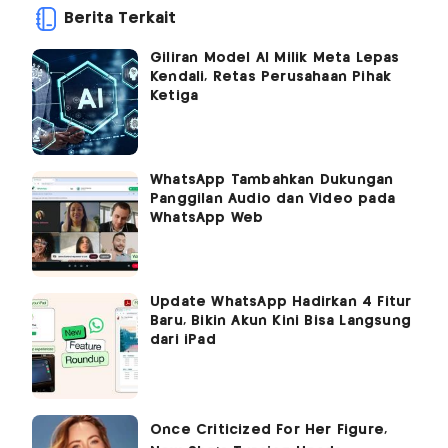
Berita Terkait
Giliran Model AI Milik Meta Lepas
Kendali, Retas Perusahaan Pihak
Ketiga
WhatsApp Tambahkan Dukungan
Panggilan Audio dan Video pada
WhatsApp Web
Update WhatsApp Hadirkan 4 Fitur
Baru, Bikin Akun Kini Bisa Langsung
dari iPad