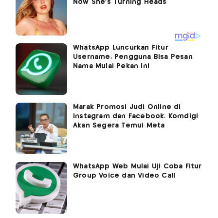
WhatsApp Luncurkan Fitur
Username, Pengguna Bisa Pesan
Nama Mulai Pekan Ini
Marak Promosi Judi Online di
Instagram dan Facebook, Komdigi
Akan Segera Temui Meta
WhatsApp Web Mulai Uji Coba Fitur
Group Voice dan Video Call