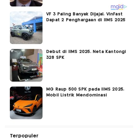
VF 3 Paling Banyak Dijajal, VinFast
Dapat 2 Penghargaan di IIMS 2025
Debut di IIMS 2025, Neta Kantongi
328 SPK
MG Raup 500 SPK pada IIMS 2025,
Mobil Listrik Mendominasi
Terpopuler