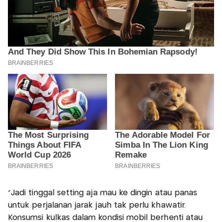
"Jadi tinggal setting aja mau ke dingin atau panas
untuk perjalanan jarak jauh tak perlu khawatir.
Konsumsi kulkas dalam kondisi mobil berhenti atau