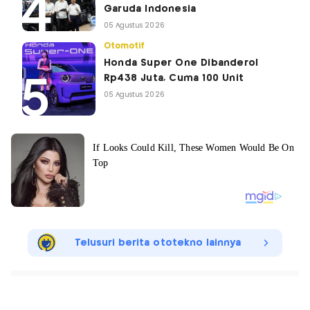
Garuda Indonesia
05 Agustus 2026
Otomotif
Honda Super One Dibanderol
Rp438 Juta, Cuma 100 Unit
05 Agustus 2026
Telusuri berita ototekno lainnya