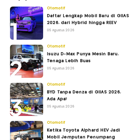
Otomotif
Daftar Lengkap Mobil Baru di GIIAS
2026, dari Hybrid hingga REEV
05 Agustus 2026
Otomotif
Isuzu D-Max Punya Mesin Baru,
Tenaga Lebih Buas
05 Agustus 2026
Otomotif
BYD Tanpa Denza di GIIAS 2026,
Ada Apa?
05 Agustus 2026
Otomotif
Ketika Toyota Alphard HEV Jadi
Mobil Jemputan Penumpang