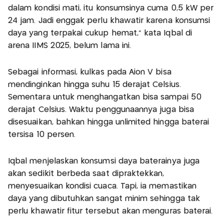
dalam kondisi mati, itu konsumsinya cuma 0,5 kW per
24 jam. Jadi enggak perlu khawatir karena konsumsi
daya yang terpakai cukup hemat," kata Iqbal di
arena IIMS 2025, belum lama ini.
Sebagai informasi, kulkas pada Aion V bisa
mendinginkan hingga suhu 15 derajat Celsius.
Sementara untuk menghangatkan bisa sampai 50
derajat Celsius. Waktu penggunaannya juga bisa
disesuaikan, bahkan hingga unlimited hingga baterai
tersisa 10 persen.
Iqbal menjelaskan konsumsi daya baterainya juga
akan sedikit berbeda saat dipraktekkan,
menyesuaikan kondisi cuaca. Tapi, ia memastikan
daya yang dibutuhkan sangat minim sehingga tak
perlu khawatir fitur tersebut akan menguras baterai.