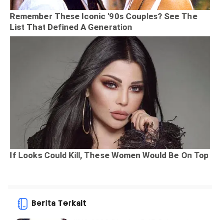
Berita Terkait