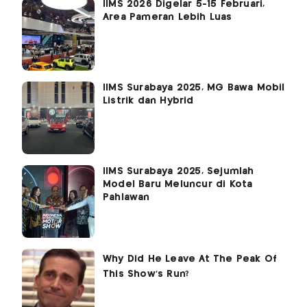
IIMS 2026 Digelar 5-15 Februari,
Area Pameran Lebih Luas
IIMS Surabaya 2025, MG Bawa Mobil
Listrik dan Hybrid
IIMS Surabaya 2025, Sejumlah
Model Baru Meluncur di Kota
Pahlawan