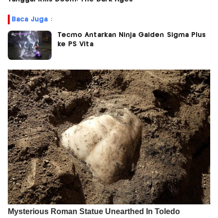
Baca Juga :
Tecmo Antarkan Ninja Gaiden Sigma Plus
ke PS Vita