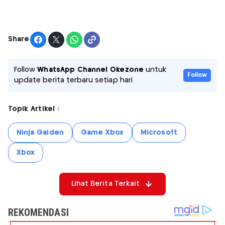
Share
Follow
WhatsApp Channel Okezone
untuk
Follow
update berita terbaru setiap hari
Topik Artikel :
Ninja Gaiden
Game Xbox
Microsoft
Xbox
Lihat Berita Terkait