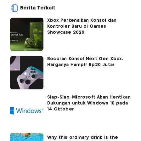
Berita Terkait
Xbox Perkenalkan Konsol dan
Kontroler Baru di Games
Showcase 2026
Bocoran Konsol Next Gen Xbox,
Harganya Hampir Rp20 Juta!
Siap-Siap, Microsoft Akan Hentikan
Dukungan untuk Windows 10 pada
14 Oktober