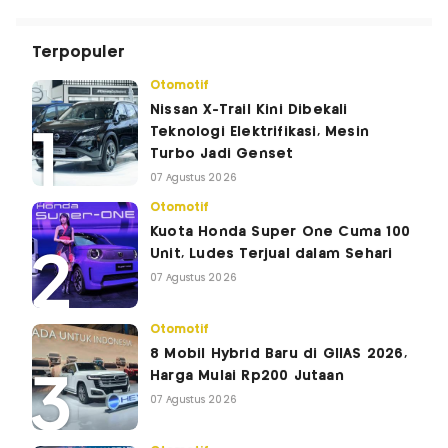
Terpopuler
Otomotif
Nissan X-Trail Kini Dibekali
Teknologi Elektrifikasi, Mesin
Turbo Jadi Genset
07 Agustus 2026
Otomotif
Kuota Honda Super One Cuma 100
Unit, Ludes Terjual dalam Sehari
07 Agustus 2026
Otomotif
8 Mobil Hybrid Baru di GIIAS 2026,
Harga Mulai Rp200 Jutaan
07 Agustus 2026