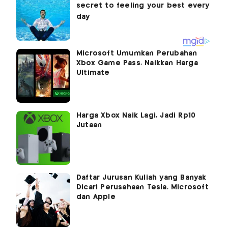
Microsoft Umumkan Perubahan
Xbox Game Pass, Naikkan Harga
Ultimate
Harga Xbox Naik Lagi, Jadi Rp10
Jutaan
Daftar Jurusan Kuliah yang Banyak
Dicari Perusahaan Tesla, Microsoft
dan Apple