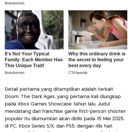
Detail pertama yang ditampilkan adalah terkait
Doom: The Dark Ages, yang pertama kali diungkap
pada Xbox Games Showcase tahun lalu. Judul
mendatang dari franchise game first-person shooter
populer itu diumumkan akan dirilis pada 15 Mei 2025,
di PC, Xbox Series S/X, dan PS5, dengan rilis hari