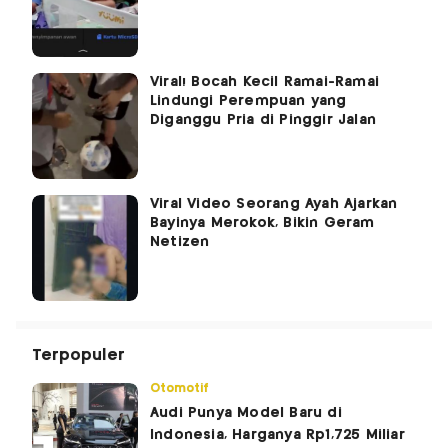
Viral! Bocah Kecil Ramai-Ramai
Lindungi Perempuan yang
Diganggu Pria di Pinggir Jalan
Viral Video Seorang Ayah Ajarkan
Bayinya Merokok, Bikin Geram
Netizen
Terpopuler
Otomotif
Audi Punya Model Baru di
Indonesia, Harganya Rp1,725 Miliar