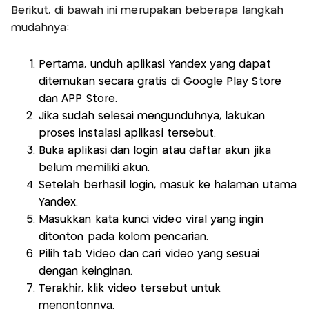
Berikut, di bawah ini merupakan beberapa langkah
mudahnya:
Pertama, unduh aplikasi Yandex yang dapat
ditemukan secara gratis di Google Play Store
dan APP Store.
Jika sudah selesai mengunduhnya, lakukan
proses instalasi aplikasi tersebut.
Buka aplikasi dan login atau daftar akun jika
belum memiliki akun.
Setelah berhasil login, masuk ke halaman utama
Yandex.
Masukkan kata kunci video viral yang ingin
ditonton pada kolom pencarian.
Pilih tab Video dan cari video yang sesuai
dengan keinginan.
Terakhir, klik video tersebut untuk
menontonnya.