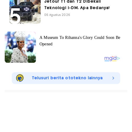
Jetour T1 dan T2 Dibekali
Teknologi i-DM, Apa Bedanya?
06 Agustus 2026
Telusuri berita ototekno lainnya