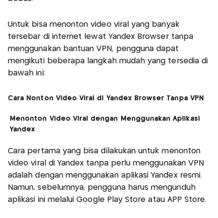
Untuk bisa menonton video viral yang banyak
tersebar di internet lewat Yandex Browser tanpa
menggunakan bantuan VPN, pengguna dapat
mengikuti beberapa langkah mudah yang tersedia di
bawah ini:
Cara Nonton Video Viral di Yandex Browser Tanpa VPN
Menonton Video Viral dengan Menggunakan Aplikasi
Yandex
Cara pertama yang bisa dilakukan untuk menonton
video viral di Yandex tanpa perlu menggunakan VPN
adalah dengan menggunakan aplikasi Yandex resmi.
Namun, sebelumnya, pengguna harus mengunduh
aplikasi ini melalui Google Play Store atau APP Store.