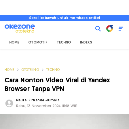
Scroll kebawah untuk membaca artikel
HOME
OTOMOTIF
TECHNO
INDEKS
HOME
OTOTEKNO
TECHNO
Cara Nonton Video Viral di Yandex
Browser Tanpa VPN
Naufal Firnanda
,
Jurnalis
Rabu, 13 November 2024 |11:18 WIB