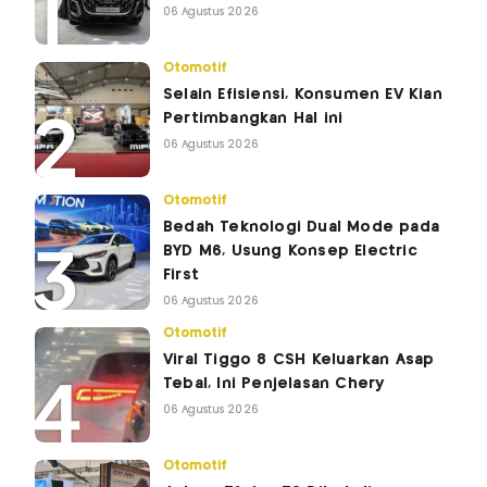
06 Agustus 2026
Otomotif
Selain Efisiensi, Konsumen EV Kian
Pertimbangkan Hal ini
06 Agustus 2026
Otomotif
Bedah Teknologi Dual Mode pada
BYD M6, Usung Konsep Electric
First
06 Agustus 2026
Otomotif
Viral Tiggo 8 CSH Keluarkan Asap
Tebal, Ini Penjelasan Chery
06 Agustus 2026
Otomotif