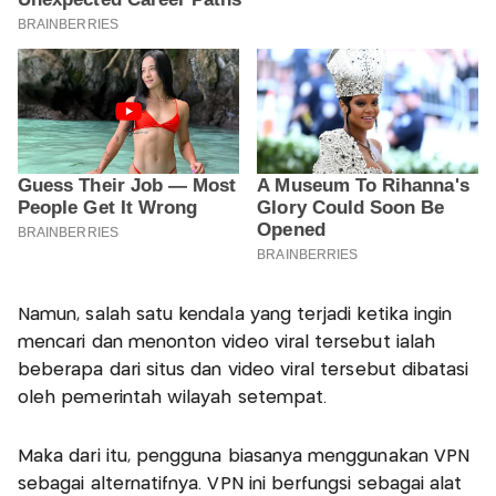
Namun, salah satu kendala yang terjadi ketika ingin
mencari dan menonton video viral tersebut ialah
beberapa dari situs dan video viral tersebut dibatasi
oleh pemerintah wilayah setempat.
Maka dari itu, pengguna biasanya menggunakan VPN
sebagai alternatifnya. VPN ini berfungsi sebagai alat