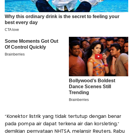
"Konektor listrik yang tidak tertutup dengan benar
pada pompa air dapat terkena air dan korsleting,"
demikian pernyataan NHTSA, melansir Reuters, Rabu