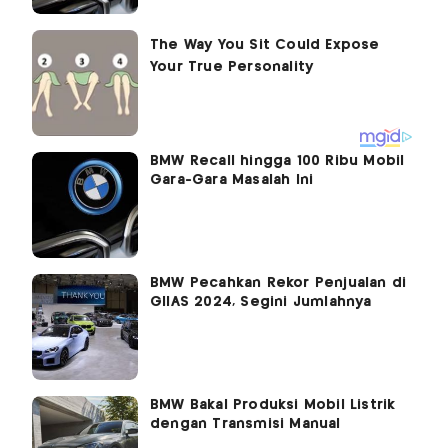
BMW Recall hingga 100 Ribu Mobil
Gara-Gara Masalah Ini
BMW Pecahkan Rekor Penjualan di
GIIAS 2024, Segini Jumlahnya
BMW Bakal Produksi Mobil Listrik
dengan Transmisi Manual