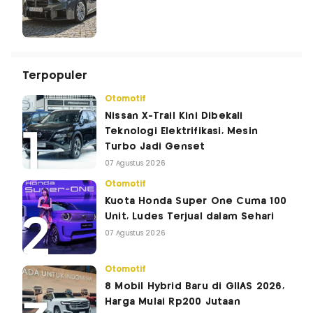
Terpopuler
Otomotif
Nissan X-Trail Kini Dibekali
Teknologi Elektrifikasi, Mesin
Turbo Jadi Genset
07 Agustus 2026
Otomotif
Kuota Honda Super One Cuma 100
Unit, Ludes Terjual dalam Sehari
07 Agustus 2026
Otomotif
8 Mobil Hybrid Baru di GIIAS 2026,
Harga Mulai Rp200 Jutaan