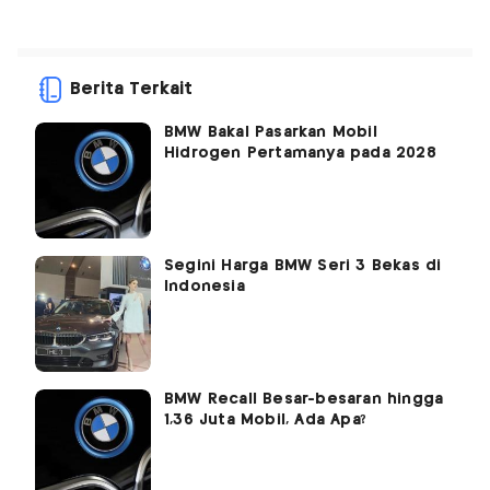
Berita Terkait
BMW Bakal Pasarkan Mobil
Hidrogen Pertamanya pada 2028
Segini Harga BMW Seri 3 Bekas di
Indonesia
BMW Recall Besar-besaran hingga
1,36 Juta Mobil, Ada Apa?