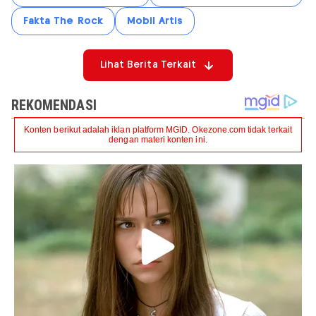
Fakta The Rock
Mobil Artis
Lihat Berita Terkait