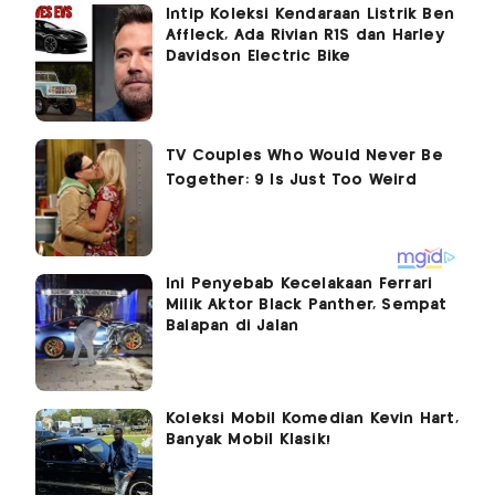
Intip Koleksi Kendaraan Listrik Ben
Affleck, Ada Rivian R1S dan Harley
Davidson Electric Bike
Ini Penyebab Kecelakaan Ferrari
Milik Aktor Black Panther, Sempat
Balapan di Jalan
Koleksi Mobil Komedian Kevin Hart,
Banyak Mobil Klasik!