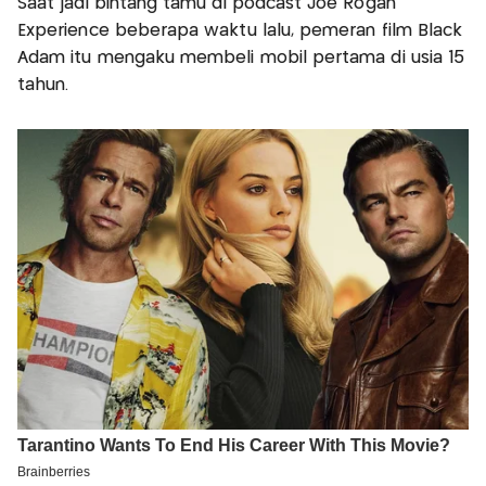
Saat jadi bintang tamu di podcast Joe Rogan
Experience beberapa waktu lalu, pemeran film Black
Adam itu mengaku membeli mobil pertama di usia 15
tahun.