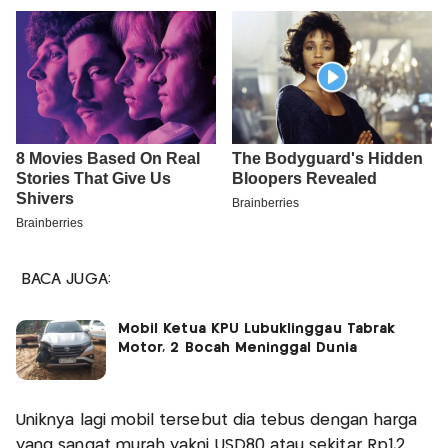
BACA JUGA:
Mobil Ketua KPU Lubuklinggau Tabrak
Motor, 2 Bocah Meninggal Dunia
Uniknya lagi mobil tersebut dia tebus dengan harga
yang sangat murah yakni USD80 atau sekitar Rp1,2