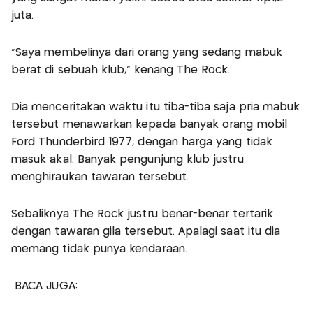
juta.
"Saya membelinya dari orang yang sedang mabuk
berat di sebuah klub," kenang The Rock.
Dia menceritakan waktu itu tiba-tiba saja pria mabuk
tersebut menawarkan kepada banyak orang mobil
Ford Thunderbird 1977, dengan harga yang tidak
masuk akal. Banyak pengunjung klub justru
menghiraukan tawaran tersebut.
Sebaliknya The Rock justru benar-benar tertarik
dengan tawaran gila tersebut. Apalagi saat itu dia
memang tidak punya kendaraan.
BACA JUGA: