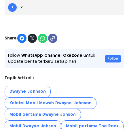
1
2
Share
Follow
WhatsApp Channel Okezone
untuk
Follow
update berita terbaru setiap hari
Topik Artikel :
Dwayne Johnson
Koleksi Mobil Mewah Dwayne Johnson
Mobil pertama Dwayne Johson
Mobil Dwayne Johson
Mobil pertama The Rock