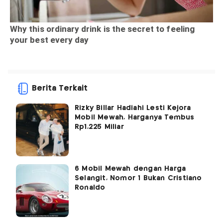
Berita Terkait
Rizky Billar Hadiahi Lesti Kejora
Mobil Mewah, Harganya Tembus
Rp1,225 Miliar
6 Mobil Mewah dengan Harga
Selangit, Nomor 1 Bukan Cristiano
Ronaldo