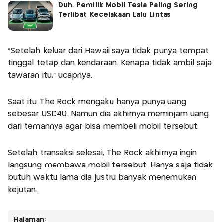
Duh, Pemilik Mobil Tesla Paling Sering
Terlibat Kecelakaan Lalu Lintas
"Setelah keluar dari Hawaii saya tidak punya tempat
tinggal tetap dan kendaraan. Kenapa tidak ambil saja
tawaran itu," ucapnya.
Saat itu The Rock mengaku hanya punya uang
sebesar USD40. Namun dia akhirnya meminjam uang
dari temannya agar bisa membeli mobil tersebut.
Setelah transaksi selesai, The Rock akhirnya ingin
langsung membawa mobil tersebut. Hanya saja tidak
butuh waktu lama dia justru banyak menemukan
kejutan.
Halaman: