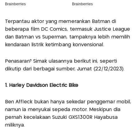
Terpantau aktor yang memerankan Batman di
beberapa film DC Comics, termasuk Justice League
dan Batman vs Superman, tampaknya lebih memilih
kendaraan listrik ketimbang konvensional.
Penasaran? Simak ulasannya berikut ini, seperti
dikutip dari berbagai sumber, Jumat (22/12/2023).
1. Harley Davidson Electric Bike
Ben Affleck bukan hanya sekedar penggemar mobil,
namun ia menyukai sepeda motor. Meskipun dia
pernah kecelakaan Suzuki GXS1300R Hayabusa
miliknya.