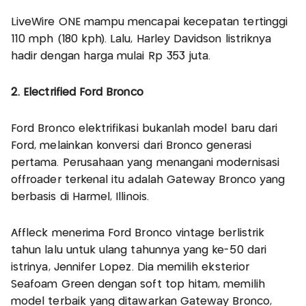
LiveWire ONE mampu mencapai kecepatan tertinggi
110 mph (180 kph). Lalu, Harley Davidson listriknya
hadir dengan harga mulai Rp 353 juta.
2. Electrified Ford Bronco
Ford Bronco elektrifikasi bukanlah model baru dari
Ford, melainkan konversi dari Bronco generasi
pertama. Perusahaan yang menangani modernisasi
offroader terkenal itu adalah Gateway Bronco yang
berbasis di Harmel, Illinois.
Affleck menerima Ford Bronco vintage berlistrik
tahun lalu untuk ulang tahunnya yang ke-50 dari
istrinya, Jennifer Lopez. Dia memilih eksterior
Seafoam Green dengan soft top hitam, memilih
model terbaik yang ditawarkan Gateway Bronco,