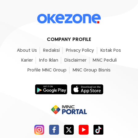
COMPANY PROFILE
About Us
Redaksi
Privacy Policy
Kotak Pos
Karier
Info Iklan
Disclaimer
MNC Peduli
Profile MNC Group
MNC Group Bisnis