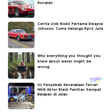
Ronaldo
Cerita Unik Mobil Pertama Dwayne
Johnson, Cuma Seharga Rp1,2 Juta
Ini Penyebab Kecelakaan Ferrari
Milik Aktor Black Panther, Sempat
Balapan di Jalan