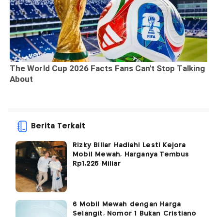
Berita Terkait
Rizky Billar Hadiahi Lesti Kejora
Mobil Mewah, Harganya Tembus
Rp1,225 Miliar
6 Mobil Mewah dengan Harga
Selangit, Nomor 1 Bukan Cristiano