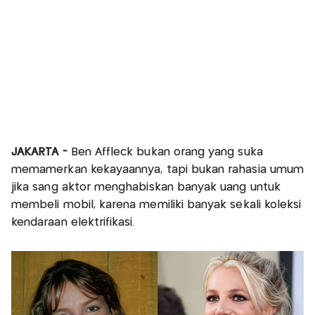
JAKARTA -
Ben Affleck bukan orang yang suka
memamerkan kekayaannya, tapi bukan rahasia umum
jika sang aktor menghabiskan banyak uang untuk
membeli mobil, karena memiliki banyak sekali koleksi
kendaraan elektrifikasi.