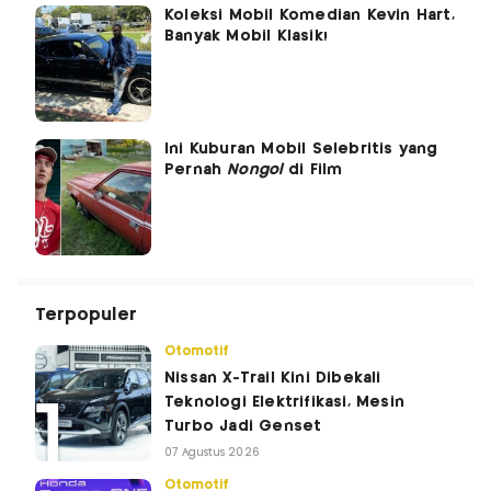
Koleksi Mobil Komedian Kevin Hart,
Banyak Mobil Klasik!
Ini Kuburan Mobil Selebritis yang
Pernah
Nongol
di Film
Terpopuler
Otomotif
Nissan X-Trail Kini Dibekali
Teknologi Elektrifikasi, Mesin
Turbo Jadi Genset
07 Agustus 2026
Otomotif