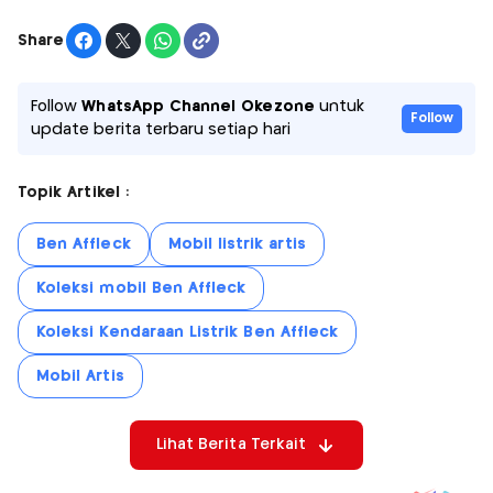
Share
Follow
WhatsApp Channel Okezone
untuk
Follow
update berita terbaru setiap hari
Topik Artikel :
Ben Affleck
Mobil listrik artis
Koleksi mobil Ben Affleck
Koleksi Kendaraan Listrik Ben Affleck
Mobil Artis
Lihat Berita Terkait