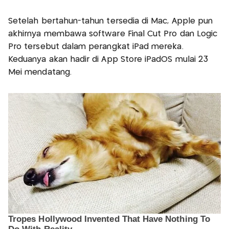
Setelah bertahun-tahun tersedia di Mac, Apple pun
akhirnya membawa software Final Cut Pro dan Logic
Pro tersebut dalam perangkat iPad mereka.
Keduanya akan hadir di App Store iPadOS mulai 23
Mei mendatang.