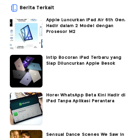
Berita Terkait
Apple Luncurkan iPad Air 6th Gen,
Hadir dalam 2 Model dengan
Prosesor M2
Intip Bocoran iPad Terbaru yang
Siap Diluncurkan Apple Besok
Hore! WhatsApp Beta Kini Hadir di
iPad Tanpa Aplikasi Perantara