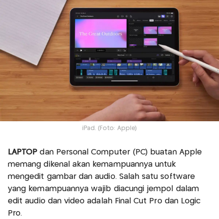
iPad. (Foto: Apple)
LAPTOP
dan Personal Computer (PC) buatan Apple
memang dikenal akan kemampuannya untuk
mengedit gambar dan audio. Salah satu software
yang kemampuannya wajib diacungi jempol dalam
edit audio dan video adalah Final Cut Pro dan Logic
Pro.