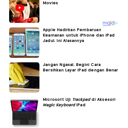
Apple Hadirkan Pembaruan
Keamanan untuk iPhone dan iPad
Jadul, Ini Alasannya
Jangan Ngasal, Begini Cara
Bersihkan Layar iPad dengan Benar
Microsoft Uji
Trackpad
di Aksesori
Magic Keyboard
iPad