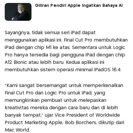
Giliran Pendiri Apple Ingatkan Bahaya AI
Sayangnya, tidak semua seri iPad dapat
menggunakan aplikasi ini. Final Cut Pro membutuhkan
iPad dengan chip M1 ke atas. Sementara untuk Logic
Pro hanya tersedia bagi pengguna iPad dengan chip
A12 Bionic atau lebih baru. Kedua aplikasi ini
membutuhkan sistem operasi minimal iPadOS 16.4.
"Kami sangat bersemangat untuk memperkenalkan
Final Cut Pro dan Logic Pro untuk iPad, yang
memungkinkan pembuat untuk melepaskan
kreativitas mereka dengan cara baru dan di lebih
banyak tempat," ujar Vice President of Worldwide
Product Marketing Apple, Bob Borchers, dikutip dari
Mac World.