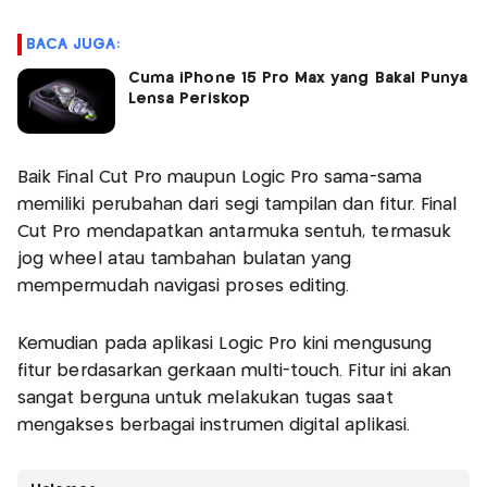
BACA JUGA:
Cuma iPhone 15 Pro Max yang Bakal Punya
Lensa Periskop
Baik Final Cut Pro maupun Logic Pro sama-sama
memiliki perubahan dari segi tampilan dan fitur. Final
Cut Pro mendapatkan antarmuka sentuh, termasuk
jog wheel atau tambahan bulatan yang
mempermudah navigasi proses editing.
Kemudian pada aplikasi Logic Pro kini mengusung
fitur berdasarkan gerkaan multi-touch. Fitur ini akan
sangat berguna untuk melakukan tugas saat
mengakses berbagai instrumen digital aplikasi.