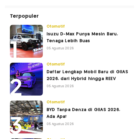
Terpopuler
Otomotif
Isuzu D-Max Punya Mesin Baru,
Tenaga Lebih Buas
05 Agustus 2026
Otomotif
Daftar Lengkap Mobil Baru di GIIAS
2026, dari Hybrid hingga REEV
05 Agustus 2026
Otomotif
BYD Tanpa Denza di GIIAS 2026,
Ada Apa?
05 Agustus 2026