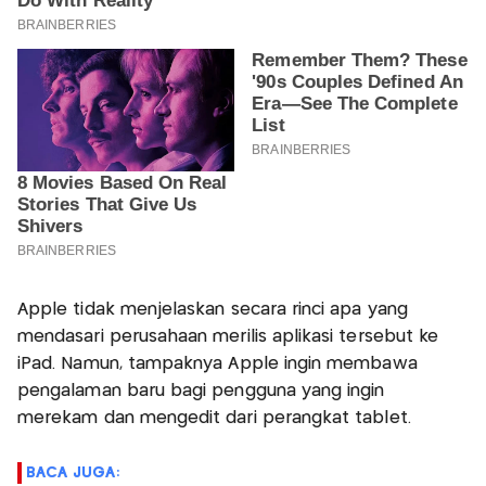
Apple tidak menjelaskan secara rinci apa yang
mendasari perusahaan merilis aplikasi tersebut ke
iPad. Namun, tampaknya Apple ingin membawa
pengalaman baru bagi pengguna yang ingin
merekam dan mengedit dari perangkat tablet.
BACA JUGA: