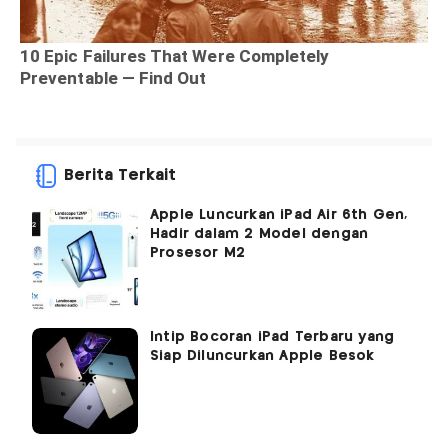
Berita Terkait
Apple Luncurkan iPad Air 6th Gen,
Hadir dalam 2 Model dengan
Prosesor M2
Intip Bocoran iPad Terbaru yang
Siap Diluncurkan Apple Besok