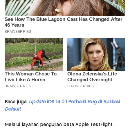
Baca juga:
Update
iOS 14.0.1 Perbaiki
Bug
di Aplikasi
Default
Melalui layanan pengujian beta Apple TestFlight,