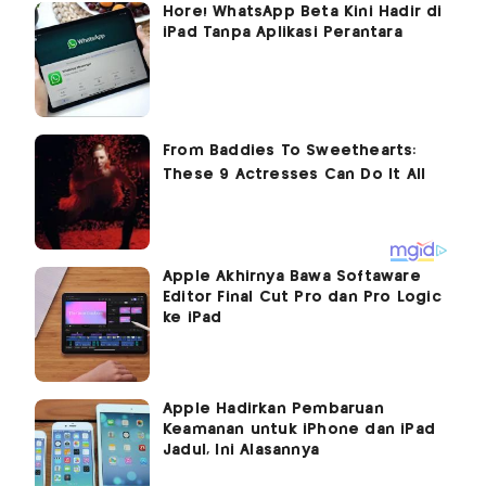
Hore! WhatsApp Beta Kini Hadir di
iPad Tanpa Aplikasi Perantara
Apple Akhirnya Bawa Softaware
Editor Final Cut Pro dan Pro Logic
ke iPad
Apple Hadirkan Pembaruan
Keamanan untuk iPhone dan iPad
Jadul, Ini Alasannya