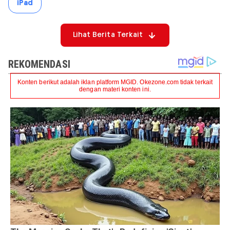
iPad
Lihat Berita Terkait