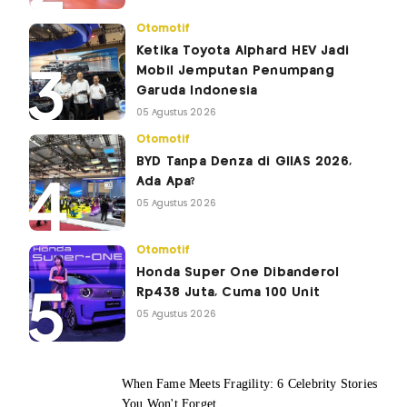
Otomotif
Ketika Toyota Alphard HEV Jadi
Mobil Jemputan Penumpang
Garuda Indonesia
05 Agustus 2026
Otomotif
BYD Tanpa Denza di GIIAS 2026,
Ada Apa?
05 Agustus 2026
Otomotif
Honda Super One Dibanderol
Rp438 Juta, Cuma 100 Unit
05 Agustus 2026