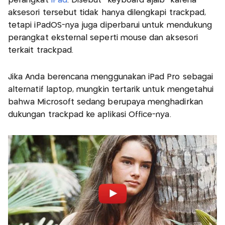
perangkat
iPad
. Disebut "keyboard ajaib" karena
aksesori tersebut tidak hanya dilengkapi trackpad,
tetapi iPadOS-nya juga diperbarui untuk mendukung
perangkat eksternal seperti mouse dan aksesori
terkait trackpad.
Jika Anda berencana menggunakan iPad Pro sebagai
alternatif laptop, mungkin tertarik untuk mengetahui
bahwa Microsoft sedang berupaya menghadirkan
dukungan trackpad ke aplikasi Office-nya.