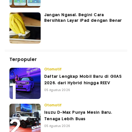
Jangan Ngasal, Begini Cara
Bersihkan Layar iPad dengan Benar
Terpopuler
Otomotif
Daftar Lengkap Mobil Baru di GIIAS
2026, dari Hybrid hingga REEV
05 Agustus 2026
Otomotif
Isuzu D-Max Punya Mesin Baru,
Tenaga Lebih Buas
05 Agustus 2026