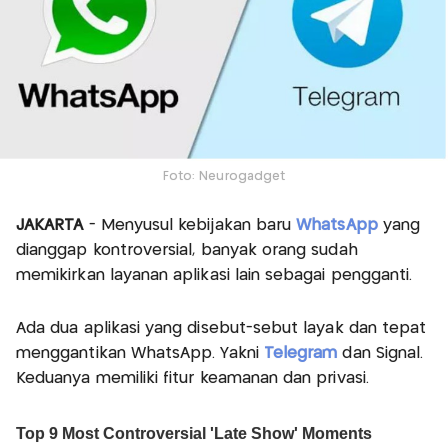
Foto: Neurogadget
JAKARTA
- Menyusul kebijakan baru
WhatsApp
yang
dianggap kontroversial, banyak orang sudah
memikirkan layanan aplikasi lain sebagai pengganti.
Ada dua aplikasi yang disebut-sebut layak dan tepat
menggantikan WhatsApp. Yakni
Telegram
dan Signal.
Keduanya memiliki fitur keamanan dan privasi.