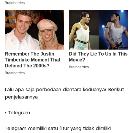
Lalu apa saja perbedaan diantara keduanya? Berikut
penjelasannya.
• Telegram
Telegram memiliki satu fitur yang tidak dimiliki