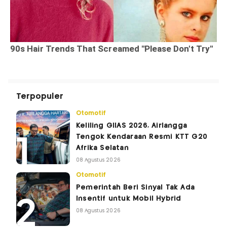
Terpopuler
Otomotif
Keliling GIIAS 2026, Airlangga
Tengok Kendaraan Resmi KTT G20
Afrika Selatan
08 Agustus 2026
Otomotif
Pemerintah Beri Sinyal Tak Ada
Insentif untuk Mobil Hybrid
08 Agustus 2026