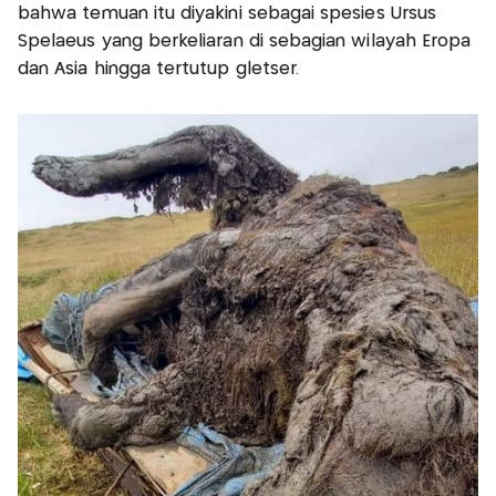
bahwa temuan itu diyakini sebagai spesies Ursus
Spelaeus yang berkeliaran di sebagian wilayah Eropa
dan Asia hingga tertutup gletser.