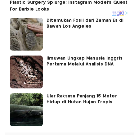
Ditemukan Fosil dari Zaman Es di
Bawah Los Angeles
Ilmuwan Ungkap Manusia Inggris
Pertama Melalui Analisis DNA
Ular Raksasa Panjang 15 Meter
Hidup di Hutan Hujan Tropis