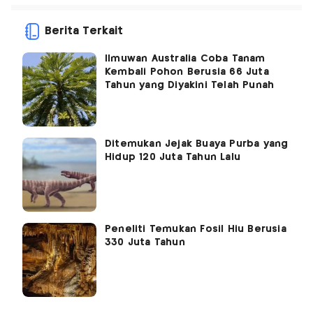
Berita Terkait
Ilmuwan Australia Coba Tanam
Kembali Pohon Berusia 66 Juta
Tahun yang Diyakini Telah Punah
Ditemukan Jejak Buaya Purba yang
Hidup 120 Juta Tahun Lalu
Peneliti Temukan Fosil Hiu Berusia
330 Juta Tahun