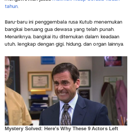
tahun
.
Baru-baru ini penggembala rusa Kutub menemukan
bangkai beruang gua dewasa yang telah punah.
Menariknya, bangkai itu ditemukan dalam keadaan
utuh, lengkap dengan gigi, hidung, dan organ lainnya.