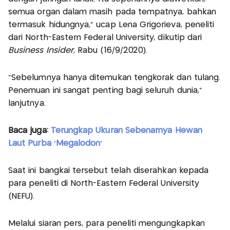
semua organ dalam masih pada tempatnya, bahkan
termasuk hidungnya," ucap Lena Grigorieva, peneliti
dari North-Eastern Federal University, dikutip dari
Business Insider
, Rabu (16/9/2020).
"Sebelumnya hanya ditemukan tengkorak dan tulang.
Penemuan ini sangat penting bagi seluruh dunia,"
lanjutnya.
Baca juga:
Terungkap Ukuran Sebenarnya Hewan
Laut Purba 'Megalodon'
Saat ini bangkai tersebut telah diserahkan kepada
para peneliti di North-Eastern Federal University
(NEFU).
Melalui siaran pers, para peneliti mengungkapkan