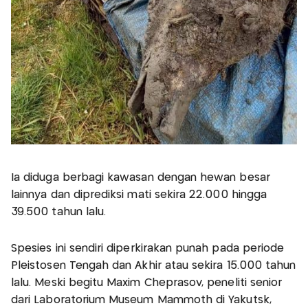
Ia diduga berbagi kawasan dengan hewan besar
lainnya dan diprediksi mati sekira 22.000 hingga
39.500 tahun lalu.
Spesies ini sendiri diperkirakan punah pada periode
Pleistosen Tengah dan Akhir atau sekira 15.000 tahun
lalu. Meski begitu Maxim Cheprasov, peneliti senior
dari Laboratorium Museum Mammoth di Yakutsk,