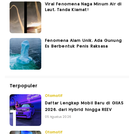
Viral Fenomena Naga Minum Air di
Laut, Tanda Kiamat?
Fenomena Alam Unik, Ada Gunung
Es Berbentuk Penis Raksasa
Terpopuler
Otomotif
Daftar Lengkap Mobil Baru di GIIAS
2026, dari Hybrid hingga REEV
05 Agustus 2026
Otomotif