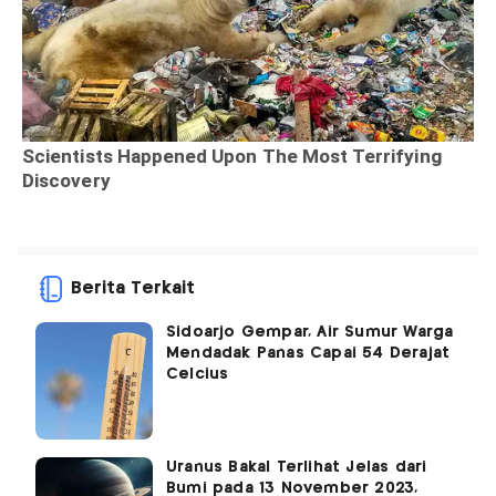
Berita Terkait
Sidoarjo Gempar, Air Sumur Warga
Mendadak Panas Capai 54 Derajat
Celcius
Uranus Bakal Terlihat Jelas dari
Bumi pada 13 November 2023,