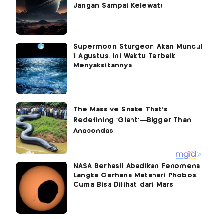
Jangan Sampai Kelewat!
Supermoon Sturgeon Akan Muncul
1 Agustus, Ini Waktu Terbaik
Menyaksikannya
NASA Berhasil Abadikan Fenomena
Langka Gerhana Matahari Phobos,
Cuma Bisa Dilihat dari Mars