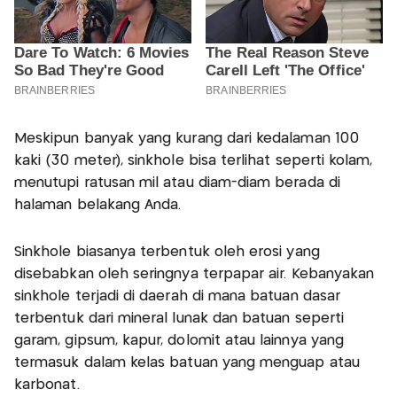
Meskipun banyak yang kurang dari kedalaman 100
kaki (30 meter), sinkhole bisa terlihat seperti kolam,
menutupi ratusan mil atau diam-diam berada di
halaman belakang Anda.
Sinkhole biasanya terbentuk oleh erosi yang
disebabkan oleh seringnya terpapar air. Kebanyakan
sinkhole terjadi di daerah di mana batuan dasar
terbentuk dari mineral lunak dan batuan seperti
garam, gipsum, kapur, dolomit atau lainnya yang
termasuk dalam kelas batuan yang menguap atau
karbonat.