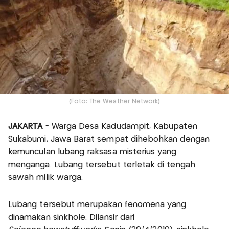
(Foto: The Weather Network)
JAKARTA
- Warga Desa Kadudampit, Kabupaten
Sukabumi, Jawa Barat sempat dihebohkan dengan
kemunculan lubang raksasa misterius yang
menganga. Lubang tersebut terletak di tengah
sawah milik warga.
Lubang tersebut merupakan fenomena yang
dinamakan sinkhole. Dilansir dari