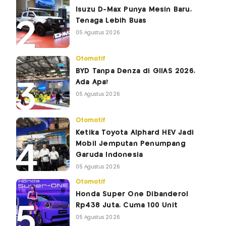
Isuzu D-Max Punya Mesin Baru,
Tenaga Lebih Buas
05 Agustus 2026
Otomotif
BYD Tanpa Denza di GIIAS 2026,
Ada Apa?
05 Agustus 2026
Otomotif
Ketika Toyota Alphard HEV Jadi
Mobil Jemputan Penumpang
Garuda Indonesia
05 Agustus 2026
Otomotif
Honda Super One Dibanderol
Rp438 Juta, Cuma 100 Unit
05 Agustus 2026