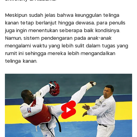
Meskipun sudah jelas bahwa keunggulan telinga
kanan tetap berlanjut hingga dewasa, para penulis
juga ingin menentukan seberapa baik kondisinya.
Namun, sistem pendengaran pada anak-anak
mengalami waktu yang lebih sulit dalam tugas yang
rumit ini sehingga mereka lebih mengandalkan
telinga kanan.