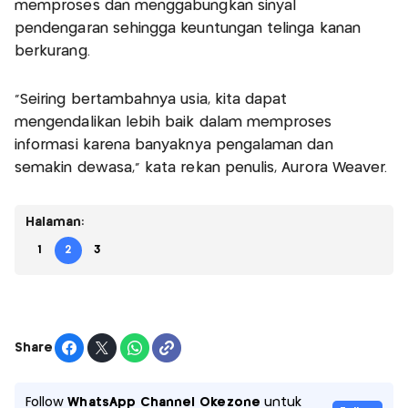
memproses dan menggabungkan sinyal
pendengaran sehingga keuntungan telinga kanan
berkurang.
"Seiring bertambahnya usia, kita dapat
mengendalikan lebih baik dalam memproses
informasi karena banyaknya pengalaman dan
semakin dewasa," kata rekan penulis, Aurora Weaver.
Halaman:
1
2
3
Share
Follow
WhatsApp Channel Okezone
untuk