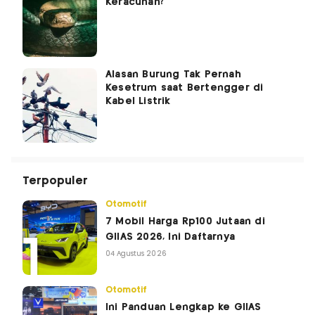
Keracunan?
Alasan Burung Tak Pernah
Kesetrum saat Bertengger di
Kabel Listrik
Terpopuler
Otomotif
7 Mobil Harga Rp100 Jutaan di
GIIAS 2026, Ini Daftarnya
04 Agustus 2026
Otomotif
Ini Panduan Lengkap ke GIIAS