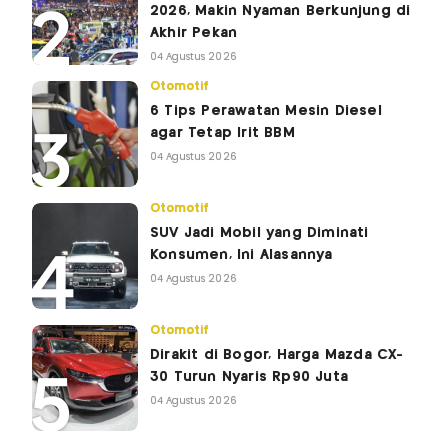
2026, Makin Nyaman Berkunjung di
Akhir Pekan
04 Agustus 2026
Otomotif
6 Tips Perawatan Mesin Diesel
agar Tetap Irit BBM
04 Agustus 2026
Otomotif
SUV Jadi Mobil yang Diminati
Konsumen, Ini Alasannya
04 Agustus 2026
Otomotif
Dirakit di Bogor, Harga Mazda CX-
30 Turun Nyaris Rp90 Juta
04 Agustus 2026