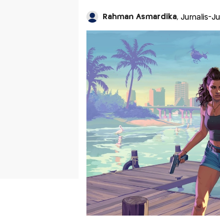
Rahman Asmardika
, Jurnalis-