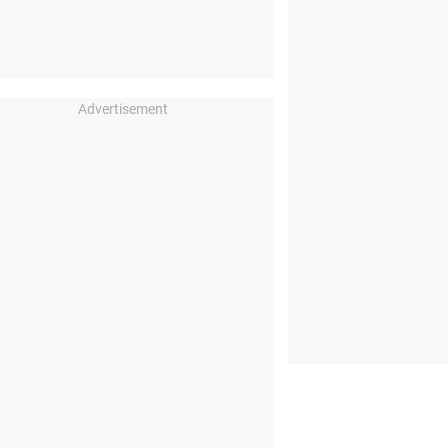
Advertisement