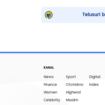
Telusuri 
KANAL
News
Sport
Digital
Finance
Ototekno
Index
Women
Highend
Celebrity
Muslim