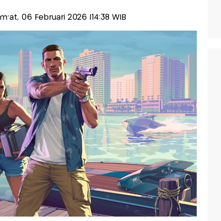
Jum'at, 06 Februari 2026 |14:38 WIB