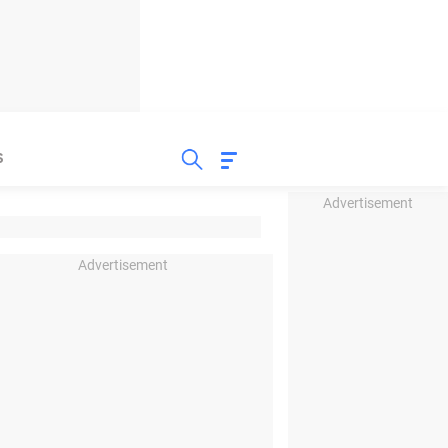
S
Advertisement
Advertisement