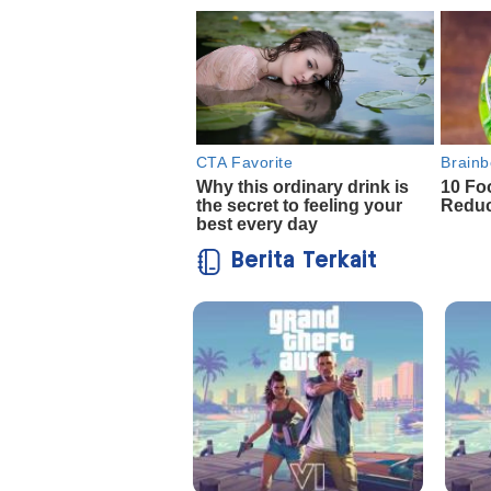
Berita Terkait