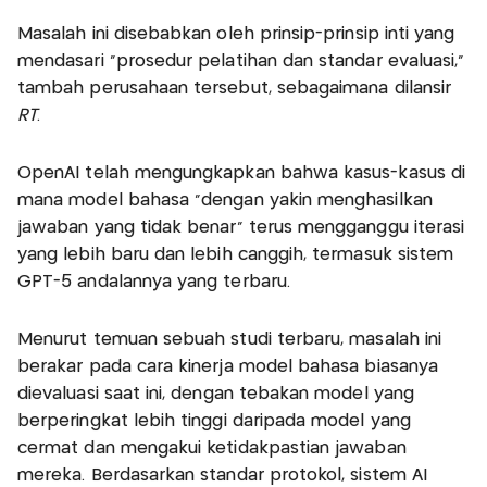
Masalah ini disebabkan oleh prinsip-prinsip inti yang
mendasari "prosedur pelatihan dan standar evaluasi,"
tambah perusahaan tersebut, sebagaimana dilansir
RT
.
OpenAI telah mengungkapkan bahwa kasus-kasus di
mana model bahasa "dengan yakin menghasilkan
jawaban yang tidak benar" terus mengganggu iterasi
yang lebih baru dan lebih canggih, termasuk sistem
GPT-5 andalannya yang terbaru.
Menurut temuan sebuah studi terbaru, masalah ini
berakar pada cara kinerja model bahasa biasanya
dievaluasi saat ini, dengan tebakan model yang
berperingkat lebih tinggi daripada model yang
cermat dan mengakui ketidakpastian jawaban
mereka. Berdasarkan standar protokol, sistem AI