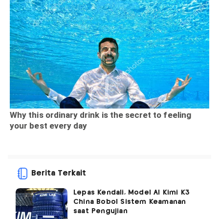
Berita Terkait
Lepas Kendali, Model AI Kimi K3
China Bobol Sistem Keamanan
saat Pengujian