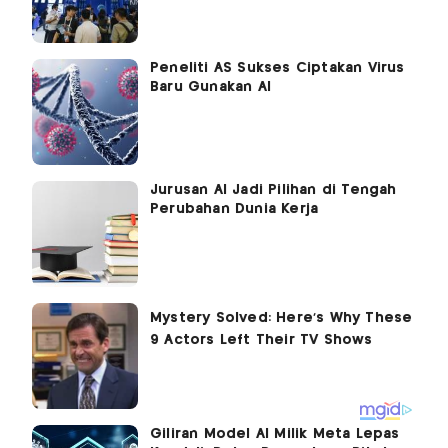
Peneliti AS Sukses Ciptakan Virus
Baru Gunakan AI
Jurusan AI Jadi Pilihan di Tengah
Perubahan Dunia Kerja
Giliran Model AI Milik Meta Lepas