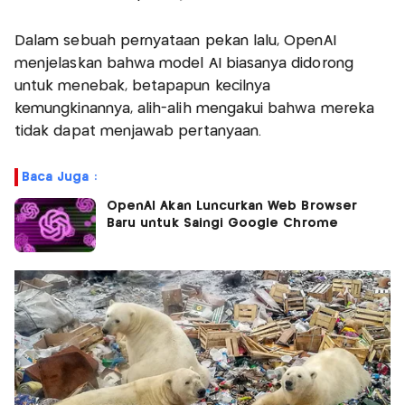
Dalam sebuah pernyataan pekan lalu, OpenAI
menjelaskan bahwa model AI biasanya didorong
untuk menebak, betapapun kecilnya
kemungkinannya, alih-alih mengakui bahwa mereka
tidak dapat menjawab pertanyaan.
Baca Juga :
OpenAI Akan Luncurkan Web Browser
Baru untuk Saingi Google Chrome