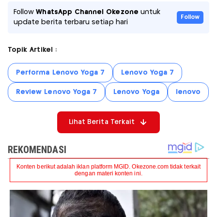
Follow
WhatsApp Channel Okezone
untuk
Follow
update berita terbaru setiap hari
Topik Artikel :
Performa Lenovo Yoga 7
Lenovo Yoga 7
Review Lenovo Yoga 7
Lenovo Yoga
lenovo
Lihat Berita Terkait