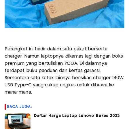
Perangkat ini hadir dalam satu paket berserta
charger. Namun laptopnya dikemas lagi dengan boks
premium yang bertuliskan YOGA. Di dalamnya
terdapat buku panduan dan kertas garansi.
Sementara satu kotak lainnya berisikan charger 140W
USB Type-C yang cukup ringkas untuk dibawa ke
mana-mana.
BACA JUGA:
Daftar Harga Laptop Lenovo Bekas 2023