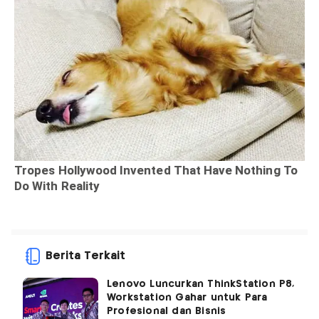
Berita Terkait
Lenovo Luncurkan ThinkStation P8,
Workstation Gahar untuk Para
Profesional dan Bisnis