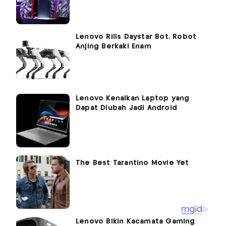
Lenovo Rilis Daystar Bot, Robot
Anjing Berkaki Enam
Lenovo Kenalkan Laptop yang
Dapat Diubah Jadi Android
Lenovo Bikin Kacamata Gaming