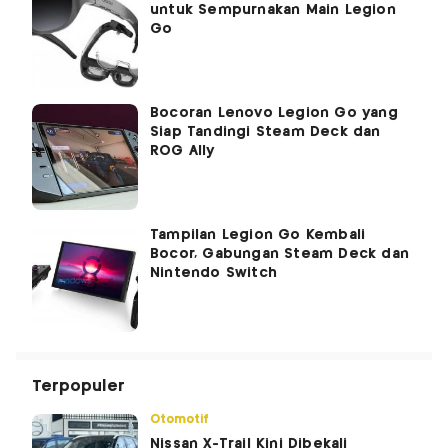
untuk Sempurnakan Main Legion
Go
Bocoran Lenovo Legion Go yang
Siap Tandingi Steam Deck dan
ROG Ally
Tampilan Legion Go Kembali
Bocor, Gabungan Steam Deck dan
Nintendo Switch
Terpopuler
Otomotif
Nissan X-Trail Kini Dibekali