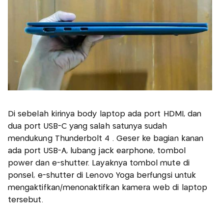
Di sebelah kirinya body laptop ada port HDMI, dan
dua port USB-C yang salah satunya sudah
mendukung Thunderbolt 4 . Geser ke bagian kanan
ada port USB-A, lubang jack earphone, tombol
power dan e-shutter. Layaknya tombol mute di
ponsel, e-shutter di Lenovo Yoga berfungsi untuk
mengaktifkan/menonaktifkan kamera web di laptop
tersebut.