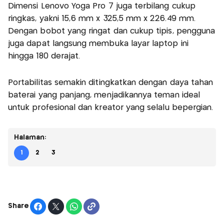
Dimensi Lenovo Yoga Pro 7 juga terbilang cukup
ringkas, yakni 15,6 mm x 325,5 mm x 226.49 mm.
Dengan bobot yang ringat dan cukup tipis, pengguna
juga dapat langsung membuka layar laptop ini
hingga 180 derajat.
Portabilitas semakin ditingkatkan dengan daya tahan
baterai yang panjang, menjadikannya teman ideal
untuk profesional dan kreator yang selalu bepergian.
Halaman:
1
2
3
Share