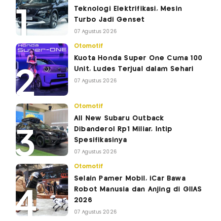
Teknologi Elektrifikasi, Mesin
Turbo Jadi Genset
07 Agustus 2026
Otomotif
Kuota Honda Super One Cuma 100
Unit, Ludes Terjual dalam Sehari
07 Agustus 2026
Otomotif
All New Subaru Outback
Dibanderol Rp1 Miliar, Intip
Spesifikasinya
07 Agustus 2026
Otomotif
Selain Pamer Mobil, iCar Bawa
Robot Manusia dan Anjing di GIIAS
2026
07 Agustus 2026