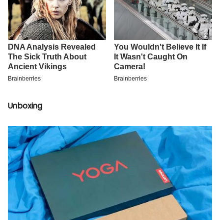
Unboxing