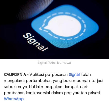
Signal (foto: Istimewa)
CALIFORNIA
- Aplikasi perpesanan
Signal
telah
mengalami pertumbuhan yang belum pernah terjadi
sebelumnya. Hal ini merupakan dampak dari
perubahan kontroversial dalam persyaratan privasi
WhatsApp.