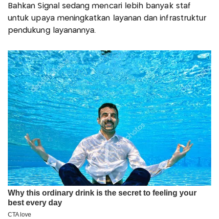
Bahkan Signal sedang mencari lebih banyak staf
untuk upaya meningkatkan layanan dan infrastruktur
pendukung layanannya.