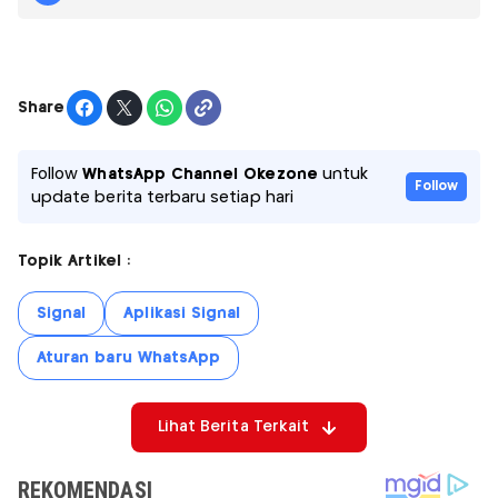
Share
Follow
WhatsApp Channel Okezone
untuk
Follow
update berita terbaru setiap hari
Topik Artikel :
Signal
Aplikasi Signal
Aturan baru WhatsApp
Lihat Berita Terkait