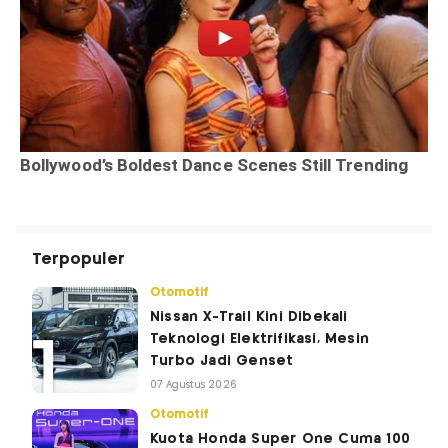
Terpopuler
Otomotif
Nissan X-Trail Kini Dibekali
Teknologi Elektrifikasi, Mesin
Turbo Jadi Genset
07 Agustus 2026
Otomotif
Kuota Honda Super One Cuma 100