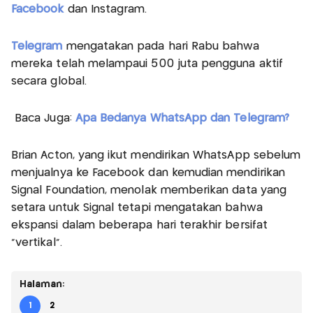
Facebook
dan Instagram.
Telegram
mengatakan pada hari Rabu bahwa
mereka telah melampaui 500 juta pengguna aktif
secara global.
Baca Juga:
Apa Bedanya WhatsApp dan Telegram?
Brian Acton, yang ikut mendirikan WhatsApp sebelum
menjualnya ke Facebook dan kemudian mendirikan
Signal Foundation, menolak memberikan data yang
setara untuk Signal tetapi mengatakan bahwa
ekspansi dalam beberapa hari terakhir bersifat
"vertikal".
Halaman:
1
2