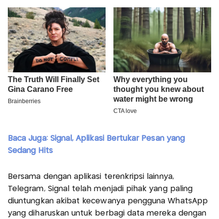
Baca Juga: Signal, Aplikasi Bertukar Pesan yang
Sedang Hits
Bersama dengan aplikasi terenkripsi lainnya,
Telegram, Signal telah menjadi pihak yang paling
diuntungkan akibat kecewanya pengguna WhatsApp
yang diharuskan untuk berbagi data mereka dengan