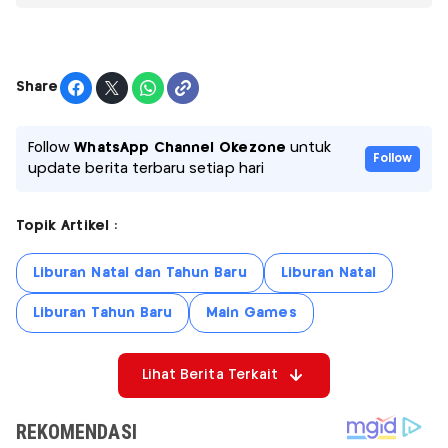
Share
Follow
WhatsApp Channel Okezone
untuk
Follow
update berita terbaru setiap hari
Topik Artikel :
Liburan Natal dan Tahun Baru
Liburan Natal
Liburan Tahun Baru
Main Games
Lihat Berita Terkait