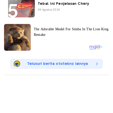
Tebal, Ini Penjelasan Chery
06 Agustus 2026
Telusuri berita ototekno lainnya