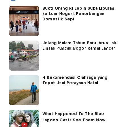
Bukti Orang RI Lebih Suka Liburan
ke Luar Negeri, Penerbangan
Domestik Sepi
Jelang Malam Tahun Baru, Arus Lalu
Lintas Puncak Bogor Ramai Lancar
4 Rekomendasi Olahraga yang
Tepat Usai Perayaan Natal