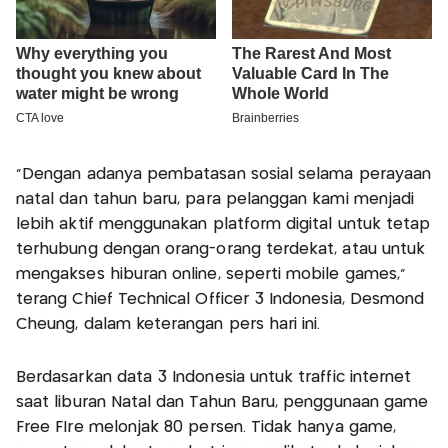
“Dengan adanya pembatasan sosial selama perayaan
natal dan tahun baru, para pelanggan kami menjadi
lebih aktif menggunakan platform digital untuk tetap
terhubung dengan orang-orang terdekat, atau untuk
mengakses hiburan online, seperti mobile games,”
terang Chief Technical Officer 3 Indonesia, Desmond
Cheung, dalam keterangan pers hari ini.
Berdasarkan data 3 Indonesia untuk traffic internet
saat liburan Natal dan Tahun Baru, penggunaan game
Free FIre melonjak 80 persen. Tidak hanya game,