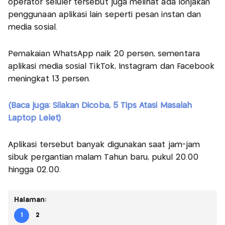
operator seluler tersebut juga melihat ada lonjakan
penggunaan aplikasi lain seperti pesan instan dan
media sosial.
Pemakaian WhatsApp naik 20 persen, sementara
aplikasi media sosial TikTok, Instagram dan Facebook
meningkat 13 persen.
(Baca juga: Silakan Dicoba, 5 Tips Atasi Masalah
Laptop Lelet)
Aplikasi tersebut banyak digunakan saat jam-jam
sibuk pergantian malam Tahun baru, pukul 20.00
hingga 02.00.
Halaman:
1
2