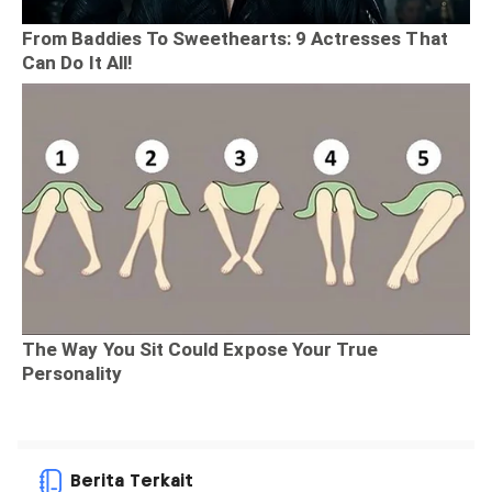
Berita Terkait