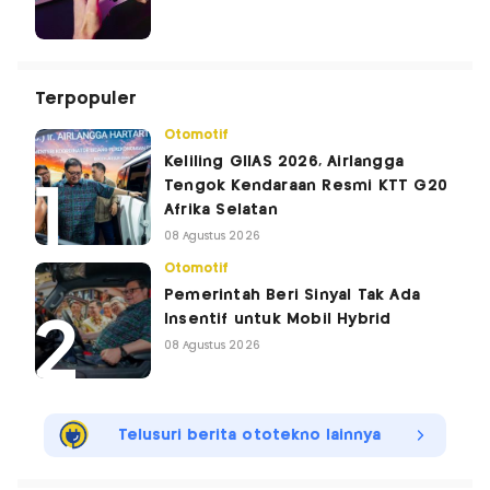
Terpopuler
Otomotif
Keliling GIIAS 2026, Airlangga
Tengok Kendaraan Resmi KTT G20
Afrika Selatan
08 Agustus 2026
Otomotif
Pemerintah Beri Sinyal Tak Ada
Insentif untuk Mobil Hybrid
08 Agustus 2026
Telusuri berita ototekno lainnya