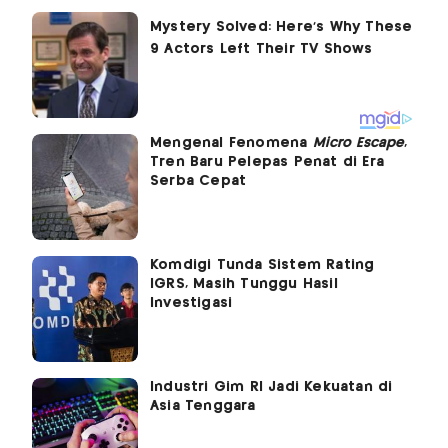
Mengenal Fenomena
Micro Escape
,
Tren Baru Pelepas Penat di Era
Serba Cepat
Komdigi Tunda Sistem Rating
IGRS, Masih Tunggu Hasil
Investigasi
Industri Gim RI Jadi Kekuatan di
Asia Tenggara