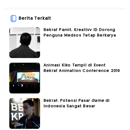
Berita Terkait
Bekraf Pamit, Kreativv ID Dorong
Penguna Medsos Tetap Berkarya
Animasi Kiko Tampil di Event
Bekraf Animation Conference 2019
Bekraf: Potensi Pasar
Game
di
Indonesia Sangat Besar