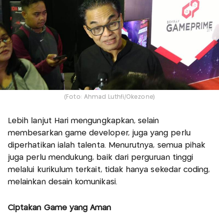
(Foto: Ahmad Luthfi/Okezone)
Lebih lanjut Hari mengungkapkan, selain
membesarkan game developer, juga yang perlu
diperhatikan ialah talenta. Menurutnya, semua pihak
juga perlu mendukung, baik dari perguruan tinggi
melalui kurikulum terkait, tidak hanya sekedar coding,
melainkan desain komunikasi.
Ciptakan Game yang Aman