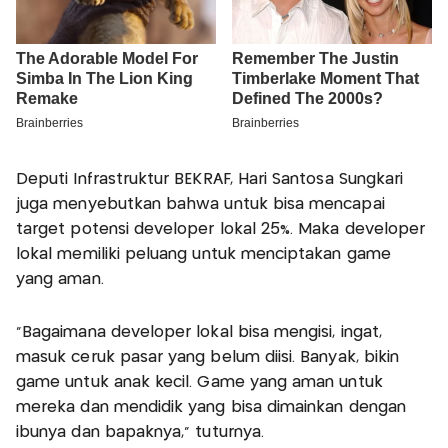
Deputi Infrastruktur BEKRAF, Hari Santosa Sungkari
juga menyebutkan bahwa untuk bisa mencapai
target potensi developer lokal 25%. Maka developer
lokal memiliki peluang untuk menciptakan game
yang aman.
"Bagaimana developer lokal bisa mengisi, ingat,
masuk ceruk pasar yang belum diisi. Banyak, bikin
game untuk anak kecil. Game yang aman untuk
mereka dan mendidik yang bisa dimainkan dengan
ibunya dan bapaknya," tuturnya.