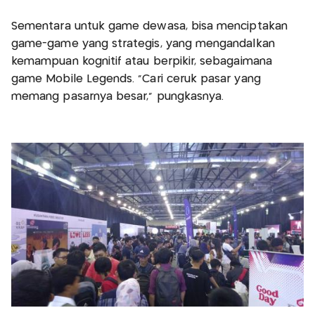
Sementara untuk game dewasa, bisa menciptakan
game-game yang strategis, yang mengandalkan
kemampuan kognitif atau berpikir, sebagaimana
game Mobile Legends. "Cari ceruk pasar yang
memang pasarnya besar," pungkasnya.