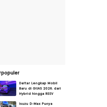
rpopuler
Daftar Lengkap Mobil
Baru di GIIAS 2026, dari
Hybrid hingga REEV
Isuzu D-Max Punya