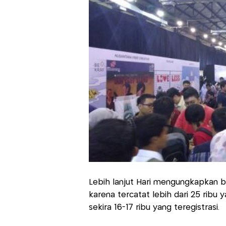
Lebih lanjut Hari mengungkapkan b
karena tercatat lebih dari 25 ribu 
sekira 16-17 ribu yang teregistrasi.