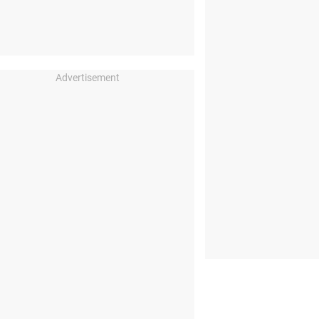
Advertisement