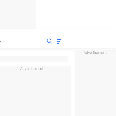
S
Advertisement
Advertisement