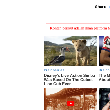
Share