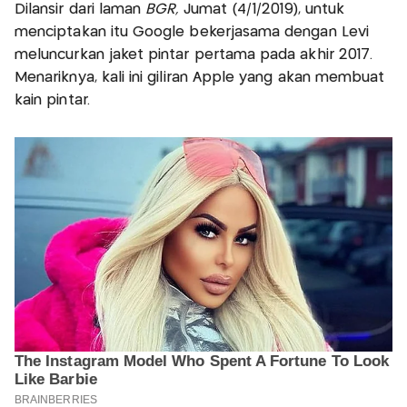
Dilansir dari laman
BGR,
Jumat (4/1/2019), untuk
menciptakan itu Google bekerjasama dengan Levi
meluncurkan jaket pintar pertama pada akhir 2017.
Menariknya, kali ini giliran Apple yang akan membuat
kain pintar.