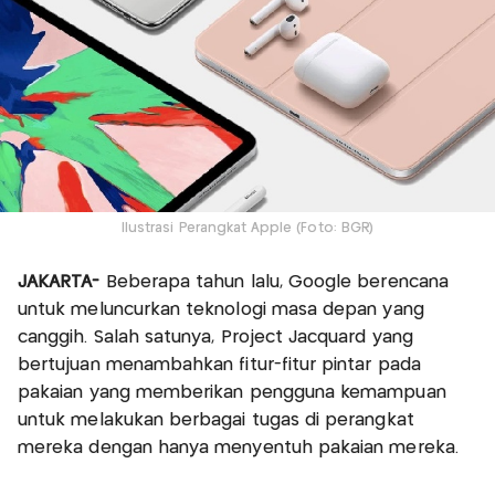
Ilustrasi Perangkat Apple (Foto: BGR)
JAKARTA-
Beberapa tahun lalu, Google berencana
untuk meluncurkan teknologi masa depan yang
canggih. Salah satunya, Project Jacquard yang
bertujuan menambahkan fitur-fitur pintar pada
pakaian yang memberikan pengguna kemampuan
untuk melakukan berbagai tugas di perangkat
mereka dengan hanya menyentuh pakaian mereka.