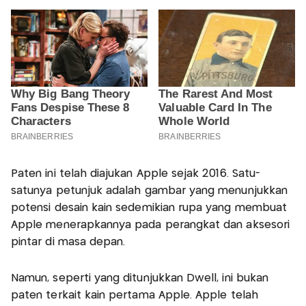
Paten ini telah diajukan Apple sejak 2016. Satu-
satunya petunjuk adalah gambar yang menunjukkan
potensi desain kain sedemikian rupa yang membuat
Apple menerapkannya pada perangkat dan aksesori
pintar di masa depan.
Namun, seperti yang ditunjukkan Dwell, ini bukan
paten terkait kain pertama Apple. Apple telah