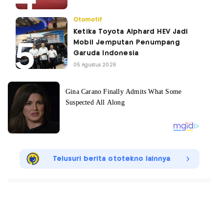
Otomotif
Ketika Toyota Alphard HEV Jadi
Mobil Jemputan Penumpang
Garuda Indonesia
05 Agustus 2026
Telusuri berita ototekno lainnya