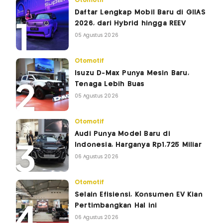
Otomotif
Daftar Lengkap Mobil Baru di GIIAS
2026, dari Hybrid hingga REEV
05 Agustus 2026
Otomotif
Isuzu D-Max Punya Mesin Baru,
Tenaga Lebih Buas
05 Agustus 2026
Otomotif
Audi Punya Model Baru di
Indonesia, Harganya Rp1,725 Miliar
06 Agustus 2026
Otomotif
Selain Efisiensi, Konsumen EV Kian
Pertimbangkan Hal ini
06 Agustus 2026