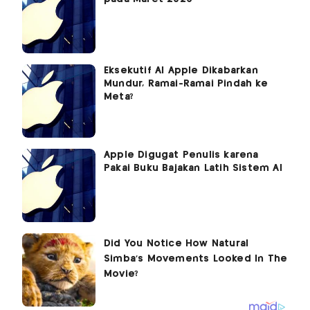
Eksekutif AI Apple Dikabarkan
Mundur, Ramai-Ramai Pindah ke
Meta?
Apple Digugat Penulis karena
Pakai Buku Bajakan Latih Sistem AI