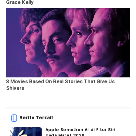
Berita Terkait
Apple Sematkan AI di Fitur Siri
pada Maret 2026