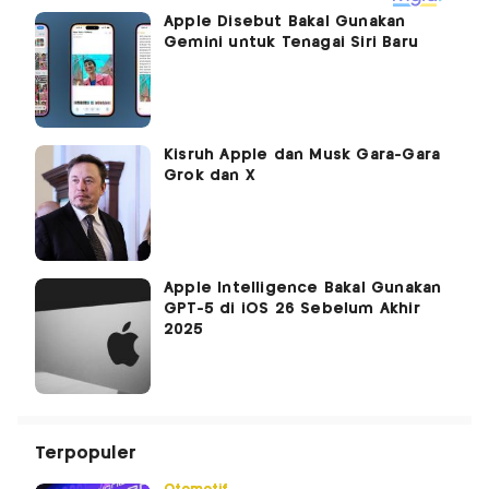
Apple Disebut Bakal Gunakan
Gemini untuk Tenagai Siri Baru
Kisruh Apple dan Musk Gara-Gara
Grok dan X
Apple Intelligence Bakal Gunakan
GPT-5 di iOS 26 Sebelum Akhir
2025
Terpopuler