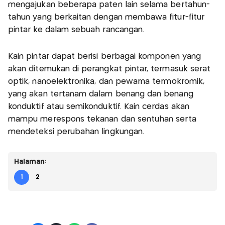
mengajukan beberapa paten lain selama bertahun-
tahun yang berkaitan dengan membawa fitur-fitur
pintar ke dalam sebuah rancangan.
Kain pintar dapat berisi berbagai komponen yang
akan ditemukan di perangkat pintar, termasuk serat
optik, nanoelektronika, dan pewarna termokromik,
yang akan tertanam dalam benang dan benang
konduktif atau semikonduktif. Kain cerdas akan
mampu merespons tekanan dan sentuhan serta
mendeteksi perubahan lingkungan.
Halaman:
1
2