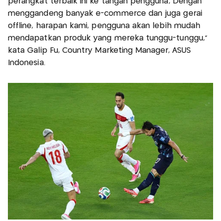
perangkat terbaik ini ke tangan pengguna, Dengan
menggandeng banyak e-commerce dan juga gerai
offline, harapan kami, pengguna akan lebih mudah
mendapatkan produk yang mereka tunggu-tunggu,”
kata Galip Fu, Country Marketing Manager, ASUS
Indonesia.