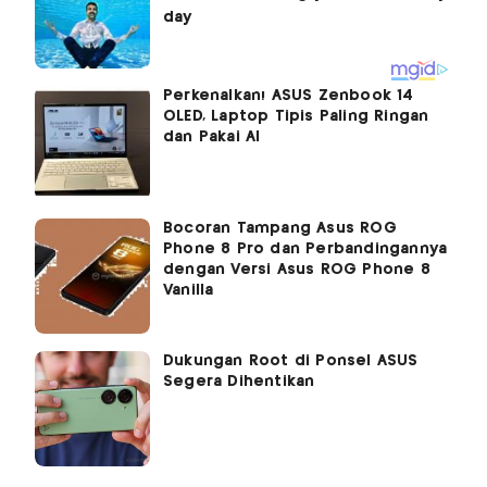
Perkenalkan! ASUS Zenbook 14
OLED, Laptop Tipis Paling Ringan
dan Pakai AI
Bocoran Tampang Asus ROG
Phone 8 Pro dan Perbandingannya
dengan Versi Asus ROG Phone 8
Vanilla
Dukungan Root di Ponsel ASUS
Segera Dihentikan