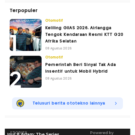
Terpopuler
Otomotif
Keliling GIIAS 2026, Airlangga
Tengok Kendaraan Resmi KTT G20
Afrika Selatan
08 Agustus 2026
Otomotif
Pemerintah Beri Sinyal Tak Ada
Insentif untuk Mobil Hybrid
08 Agustus 2026
Telusuri berita ototekno lainnya