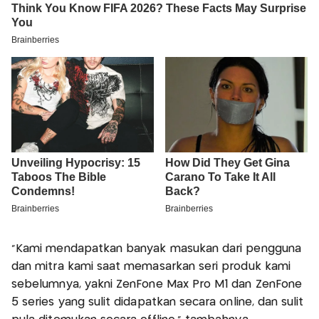
“Kami mendapatkan banyak masukan dari pengguna
dan mitra kami saat memasarkan seri produk kami
sebelumnya, yakni ZenFone Max Pro M1 dan ZenFone
5 series yang sulit didapatkan secara online, dan sulit