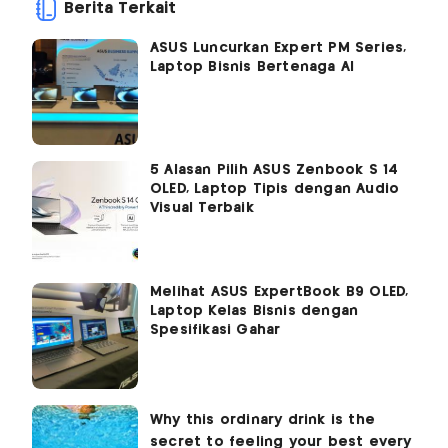
Berita Terkait
ASUS Luncurkan Expert PM Series,
Laptop Bisnis Bertenaga AI
5 Alasan Pilih ASUS Zenbook S 14
OLED, Laptop Tipis dengan Audio
Visual Terbaik
Melihat ASUS ExpertBook B9 OLED,
Laptop Kelas Bisnis dengan
Spesifikasi Gahar