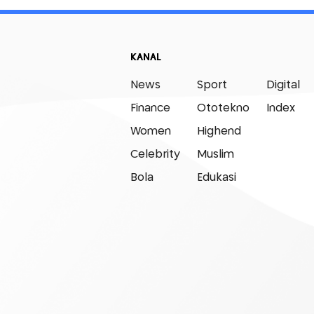
KANAL
News
Sport
Digital
Finance
Ototekno
Index
Women
Highend
Celebrity
Muslim