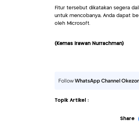
Fitur tersebut dikatakan segera d
untuk mencobanya, Anda dapat be
oleh Microsoft.
(Kemas Irawan Nurrachman)
Follow
WhatsApp Channel Okezo
Topik Artikel :
Share