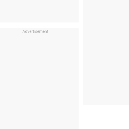
Advertisement