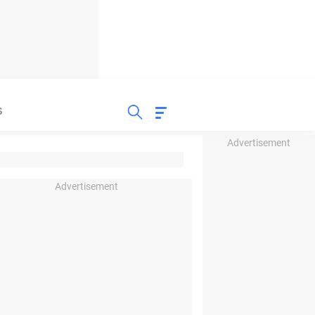
S
Advertisement
Advertisement