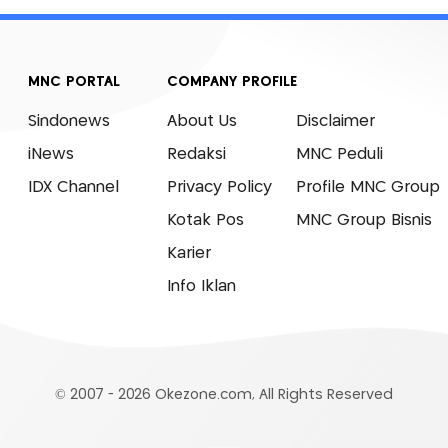
MNC PORTAL
COMPANY PROFILE
Sindonews
About Us
Disclaimer
iNews
Redaksi
MNC Peduli
IDX Channel
Privacy Policy
Profile MNC Group
Kotak Pos
MNC Group Bisnis