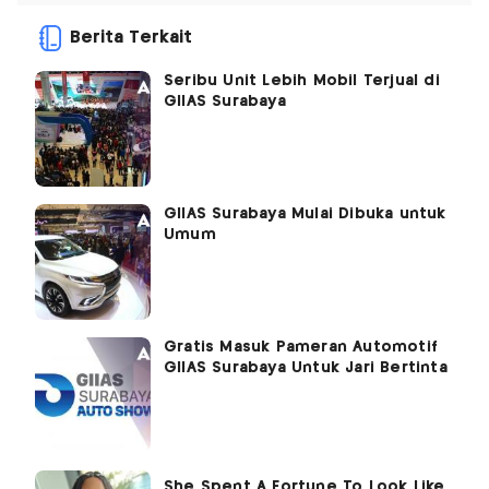
Berita Terkait
Seribu Unit Lebih Mobil Terjual di
GIIAS Surabaya
GIIAS Surabaya Mulai Dibuka untuk
Umum
Gratis Masuk Pameran Automotif
GIIAS Surabaya Untuk Jari Bertinta