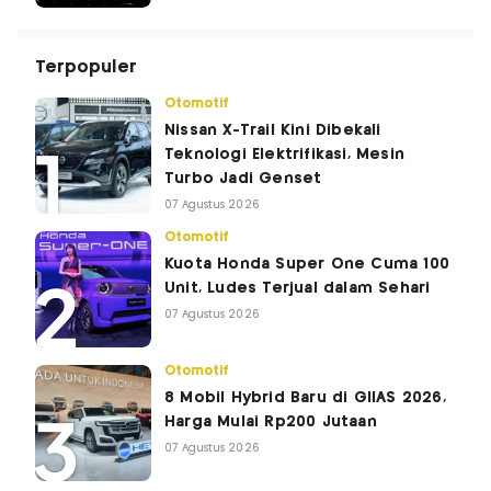
Terpopuler
Otomotif
Nissan X-Trail Kini Dibekali
Teknologi Elektrifikasi, Mesin
Turbo Jadi Genset
07 Agustus 2026
Otomotif
Kuota Honda Super One Cuma 100
Unit, Ludes Terjual dalam Sehari
07 Agustus 2026
Otomotif
8 Mobil Hybrid Baru di GIIAS 2026,
Harga Mulai Rp200 Jutaan
07 Agustus 2026