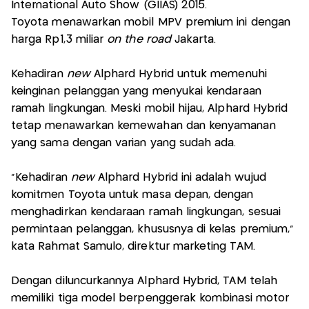
International Auto Show (GIIAS) 2015.
Toyota menawarkan mobil MPV premium ini dengan
harga Rp1,3 miliar
on the road
Jakarta.
Kehadiran
new
Alphard Hybrid untuk memenuhi
keinginan pelanggan yang menyukai kendaraan
ramah lingkungan. Meski mobil hijau, Alphard Hybrid
tetap menawarkan kemewahan dan kenyamanan
yang sama dengan varian yang sudah ada.
“Kehadiran
new
Alphard Hybrid ini adalah wujud
komitmen Toyota untuk masa depan, dengan
menghadirkan kendaraan ramah lingkungan, sesuai
permintaan pelanggan, khususnya di kelas premium,”
kata Rahmat Samulo, direktur marketing TAM.
Dengan diluncurkannya Alphard Hybrid, TAM telah
memiliki tiga model berpenggerak kombinasi motor