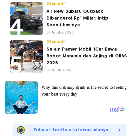
Otomotif
All New Subaru Outback
Dibanderol Rp1 Miliar, Intip
Spesifikasinya
07 Agustus 2026
Otomotif
Selain Pamer Mobil, iCar Bawa
Robot Manusia dan Anjing di GIIAS
2026
07 Agustus 2026
Telusuri berita ototekno lainnya