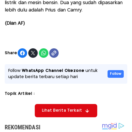
listrik dan mesin bensin. Dua yang sudah dipasarkan
lebih dulu adalah Prius dan Camry.
(Dian AF)
Share
Follow
WhatsApp Channel Okezone
untuk
Follow
update berita terbaru setiap hari
Topik Artikel :
Lihat Berita Terkait