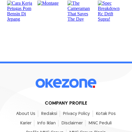
COMPANY PROFILE
About Us
Redaksi
Privacy Policy
Kotak Pos
Karier
Info Iklan
Disclaimer
MNC Peduli