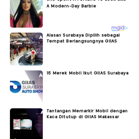
Alasan Surabaya Dipilih sebagai
Tempat Berlangsungnya GIIAS
15 Merek Mobil Ikut GIIAS Surabaya
Tantangan Memarkir Mobil dengan
Kaca Ditutup di GIIAS Makassar