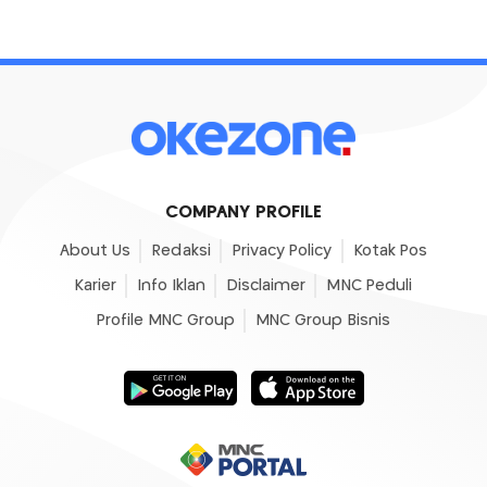
COMPANY PROFILE
About Us
Redaksi
Privacy Policy
Kotak Pos
Karier
Info Iklan
Disclaimer
MNC Peduli
Profile MNC Group
MNC Group Bisnis