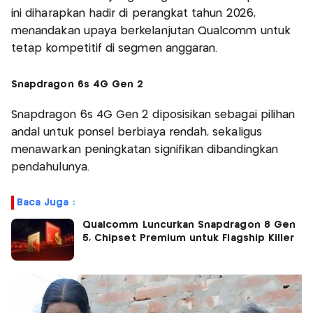
ini diharapkan hadir di perangkat tahun 2026,
menandakan upaya berkelanjutan Qualcomm untuk
tetap kompetitif di segmen anggaran.
Snapdragon 6s 4G Gen 2
Snapdragon 6s 4G Gen 2 diposisikan sebagai pilihan
andal untuk ponsel berbiaya rendah, sekaligus
menawarkan peningkatan signifikan dibandingkan
pendahulunya.
Baca Juga :
Qualcomm Luncurkan Snapdragon 8 Gen
5, Chipset Premium untuk Flagship Killer