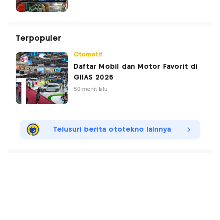
Terpopuler
Otomotif
Daftar Mobil dan Motor Favorit di
GIIAS 2026
50 menit lalu
Telusuri berita ototekno lainnya