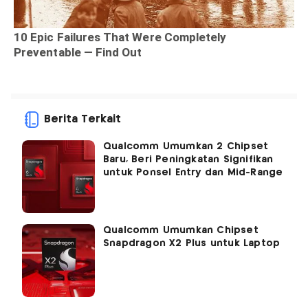
Berita Terkait
Qualcomm Umumkan 2 Chipset
Baru, Beri Peningkatan Signifikan
untuk Ponsel Entry dan Mid-Range
Qualcomm Umumkan Chipset
Snapdragon X2 Plus untuk Laptop