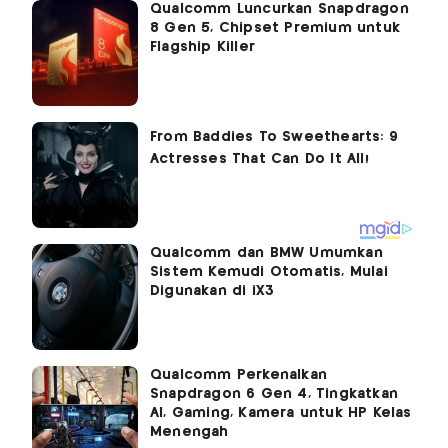
Qualcomm Luncurkan Snapdragon
8 Gen 5, Chipset Premium untuk
Flagship Killer
Qualcomm dan BMW Umumkan
Sistem Kemudi Otomatis, Mulai
Digunakan di iX3
Qualcomm Perkenalkan
Snapdragon 6 Gen 4, Tingkatkan
AI, Gaming, Kamera untuk HP Kelas
Menengah