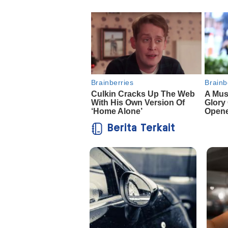
Berita Terkait