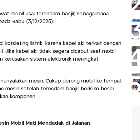
wat mobil usai terendam banjir, sebagaimana
 pada Rabu (3/12/2025):
i korsleting listrik, karena kabel aki terkait dengan
. Jika kabel aki tidak segera dicabut saat mobil
dan kerusakan sistem elektronik meningkat.
menyalakan mesin. Cukup dorong mobil ke tempat
n mesin setelah terendam banjir berisiko besar
akan komponen.
Mesin Mobil Mati Mendadak di Jalanan