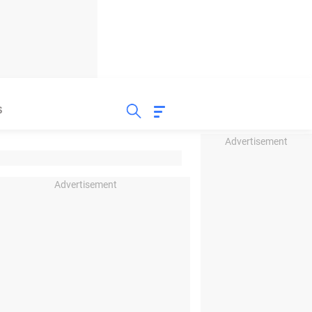
S
Advertisement
Advertisement