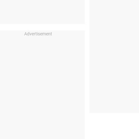
Advertisement