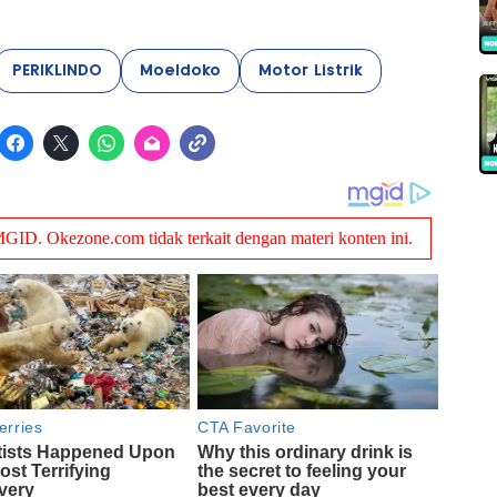
PERIKLINDO
Moeldoko
Motor Listrik