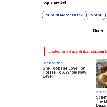
Topik Artikel :
Subsidi Motor Listrik
Motor
Share