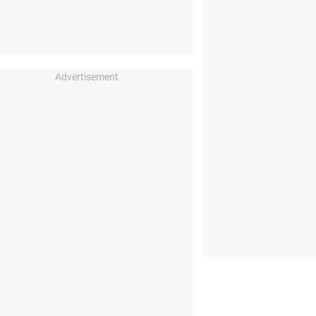
Advertisement