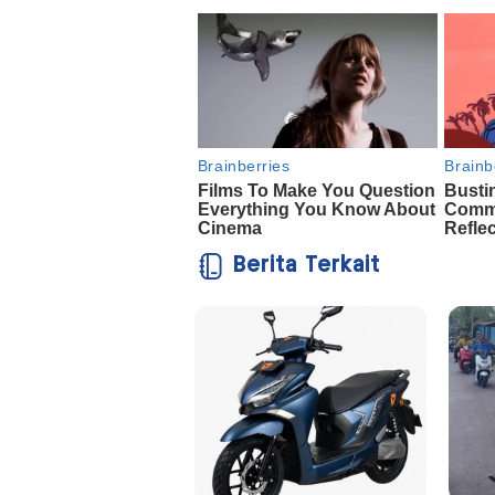
Berita Terkait