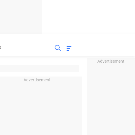
S
Advertisement
Advertisement