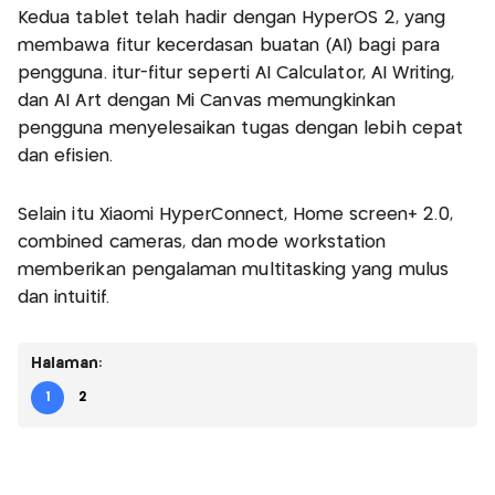
Kedua tablet telah hadir dengan HyperOS 2, yang
membawa fitur kecerdasan buatan (AI) bagi para
pengguna. itur-fitur seperti AI Calculator, AI Writing,
dan AI Art dengan Mi Canvas memungkinkan
pengguna menyelesaikan tugas dengan lebih cepat
dan efisien.
Selain itu Xiaomi HyperConnect, Home screen+ 2.0,
combined cameras, dan mode workstation
memberikan pengalaman multitasking yang mulus
dan intuitif.
Halaman:
1
2