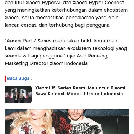
dan fitur Xiaomi HyperAI, dan Xiaomi Hyper Connect
yang meningkatkan keterhubungan dalam ekosistem
Xiaomi, serta memastikan pengalaman yang ebih
lancar, cerdas, dan terhubung bagi pengguna,
"Xiaomi Pad 7 Series merupakan bukti komitmen
kami dalam menghadirkan ekosistem teknologi yang
seamless bagi pengguna," ujar Andi Renreng,
Marketing Director Xiaomi Indonesia.
Baca Juga :
Xiaomi 15 Series Resmi Meluncur, Xiaomi
Bawa Kembali Model Ultra ke Indonesia