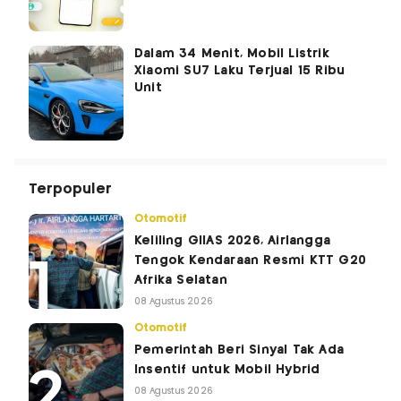
Dalam 34 Menit, Mobil Listrik
Xiaomi SU7 Laku Terjual 15 Ribu
Unit
Terpopuler
Otomotif
Keliling GIIAS 2026, Airlangga
Tengok Kendaraan Resmi KTT G20
Afrika Selatan
08 Agustus 2026
Otomotif
Pemerintah Beri Sinyal Tak Ada
Insentif untuk Mobil Hybrid
08 Agustus 2026