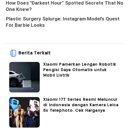
Berita Terkait
Xiaomi Pamerkan Lengan Robotik
Pengisi Daya Otomatis untuk
Mobil Listrik
Xiaomi 17T Series Resmi Meluncur
di Indonesia dengan Kamera Leica
5x Telephoto, Cek Harganya