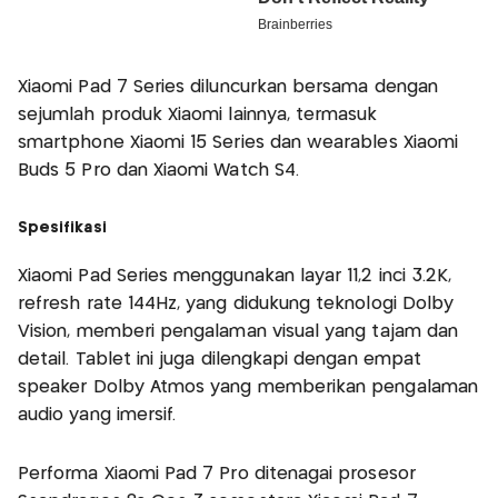
Xiaomi Pad 7 Series diluncurkan bersama dengan
sejumlah produk Xiaomi lainnya, termasuk
smartphone Xiaomi 15 Series dan wearables Xiaomi
Buds 5 Pro dan Xiaomi Watch S4.
Spesifikasi
Xiaomi Pad Series menggunakan layar 11,2 inci 3.2K,
refresh rate 144Hz, yang didukung teknologi Dolby
Vision, memberi pengalaman visual yang tajam dan
detail. Tablet ini juga dilengkapi dengan empat
speaker Dolby Atmos yang memberikan pengalaman
audio yang imersif.
Performa Xiaomi Pad 7 Pro ditenagai prosesor