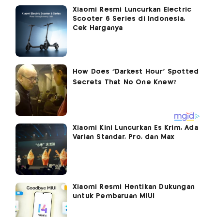
Xiaomi Resmi Luncurkan Electric
Scooter 6 Series di Indonesia,
Cek Harganya
Xiaomi Kini Luncurkan Es Krim, Ada
Varian Standar, Pro, dan Max
Xiaomi Resmi Hentikan Dukungan
untuk Pembaruan MIUI