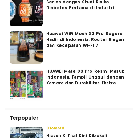
Series dengan Studi Risiko
Diabetes Pertama di Industri
Huawei WiFi Mesh X3 Pro Segera
Hadir di Indonesia, Router Elegan
dan Kecepatan Wi-Fi 7
HUAWEI Mate 80 Pro Resmi Masuk
Indonesia, Tampil Unggul dengan
Kamera dan Durabilitas Ekstra
Terpopuler
Otomotif
Nissan X-Trail Kini Dibekali