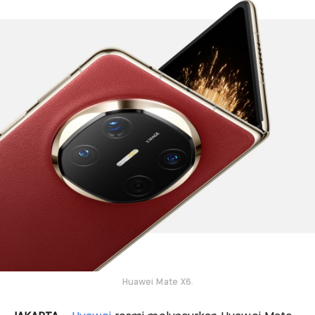
Huawei Mate X6.