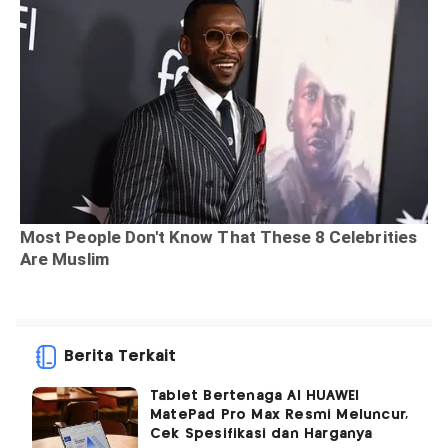
Berita Terkait
Tablet Bertenaga AI HUAWEI
MatePad Pro Max Resmi Meluncur,
Cek Spesifikasi dan Harganya