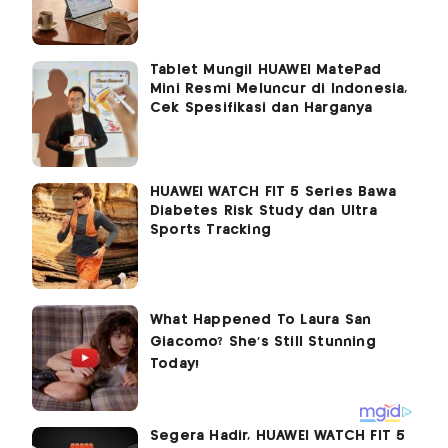
Tablet Mungil HUAWEI MatePad
Mini Resmi Meluncur di Indonesia,
Cek Spesifikasi dan Harganya
HUAWEI WATCH FIT 5 Series Bawa
Diabetes Risk Study dan Ultra
Sports Tracking
Segera Hadir, HUAWEI WATCH FIT 5