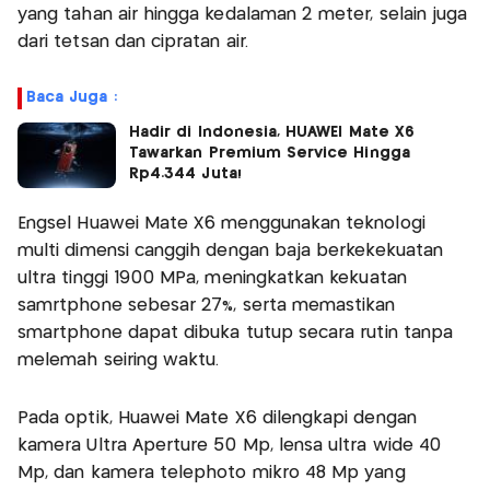
yang tahan air hingga kedalaman 2 meter, selain juga
dari tetsan dan cipratan air.
Baca Juga :
Hadir di Indonesia, HUAWEI Mate X6
Tawarkan Premium Service Hingga
Rp4.344 Juta!
Engsel Huawei Mate X6 menggunakan teknologi
multi dimensi canggih dengan baja berkekekuatan
ultra tinggi 1900 MPa, meningkatkan kekuatan
samrtphone sebesar 27%, serta memastikan
smartphone dapat dibuka tutup secara rutin tanpa
melemah seiring waktu.
Pada optik, Huawei Mate X6 dilengkapi dengan
kamera Ultra Aperture 50 Mp, lensa ultra wide 40
Mp, dan kamera telephoto mikro 48 Mp yang