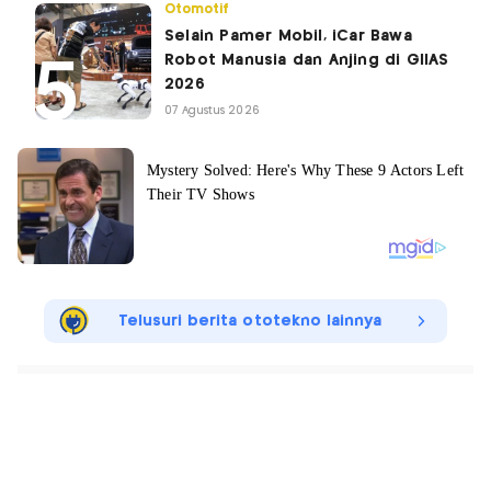
Otomotif
Selain Pamer Mobil, iCar Bawa
Robot Manusia dan Anjing di GIIAS
2026
07 Agustus 2026
Telusuri berita ototekno lainnya