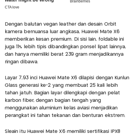
Dengan balutan vegan leather dan desain Orbit
kamera bernuansa luar angkasa, Huawei Mate X6
memberikan kesan premium. Di sisi lain, foldable ini
juga 11% lebih tipis dibandingkan ponsel lipat lainnya,
dan hanya memiliki berat 239 gram menjadikannya
ringan dibawa.
Layar 7,93 inci Huawei Mate X6 dilapisi dengan Kunlun
Glass generasi ke-2 yang membuat 25 kali lebih
tahan jatuh. Bagian layar dilengkapi dengan pelat
karbon fiber, dengan bagian tengah yang
menggunakan aluminium kelas aviasi menjadikan
perangkat ini tahan tekanan dan benturan ekstrem.
Sleain itu Huawei Mate X6 memiliki sertifikasi IPX8