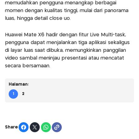
memudahkan pengguna menangkap berbagai
momen dengan kualitas tinggi, mulai dari panorama
luas, hingga detail close uo.
Huawei Mate X6 hadir dengan fitur Live Multi-task,
pengguna dapat menjalankan tiga aplikasi sekaligus
di layar luas saat dibuka, memungkinkan panggilan
video sambal meninjau presentasi atau mencatat
secara bersamaan.
Halaman:
1
2
Share