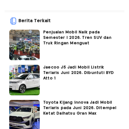
Berita Terkait
Penjualan Mobil Naik pada
Semester I 2026, Tren SUV dan
Truk Ringan Menguat
Jaecoo J5 Jadi Mobil Listrik
Terlaris Juni 2026, Dibuntuti BYD
Atto 1
Toyota Kijang Innova Jadi Mobil
Terlaris pada Juni 2026, Ditempel
Ketat Daihatsu Gran Max