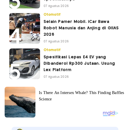
07 Agustus 2026
Otomotif
Selain Pamer Mobil, iCar Bawa
Robot Manusia dan Anjing di GIIAS
2026
07 Agustus 2026
Otomotif
Spesifikasi Lepas E4 EV yang
Dibanderol Rp300 Jutaan, Usung
Lex Platform
07 Agustus 2026