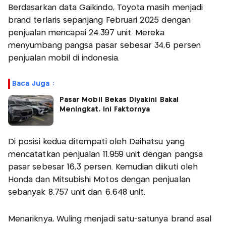
Berdasarkan data Gaikindo, Toyota masih menjadi
brand terlaris sepanjang Februari 2025 dengan
penjualan mencapai 24.397 unit. Mereka
menyumbang pangsa pasar sebesar 34,6 persen
penjualan mobil di indonesia.
Baca Juga :
Pasar Mobil Bekas Diyakini Bakal
Meningkat, Ini Faktornya
Di posisi kedua ditempati oleh Daihatsu yang
mencatatkan penjualan 11.959 unit dengan pangsa
pasar sebesar 16,3 persen. Kemudian diikuti oleh
Honda dan Mitsubishi Motos dengan penjualan
sebanyak 8.757 unit dan 6.648 unit.
Menariknya, Wuling menjadi satu-satunya brand asal