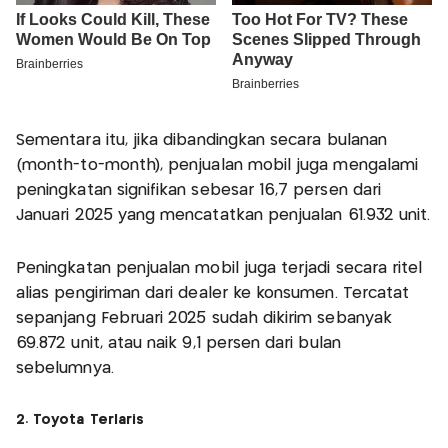
Sementara itu, jika dibandingkan secara bulanan
(month-to-month), penjualan mobil juga mengalami
peningkatan signifikan sebesar 16,7 persen dari
Januari 2025 yang mencatatkan penjualan 61.932 unit.
Peningkatan penjualan mobil juga terjadi secara ritel
alias pengiriman dari dealer ke konsumen. Tercatat
sepanjang Februari 2025 sudah dikirim sebanyak
69.872 unit, atau naik 9,1 persen dari bulan
sebelumnya.
2. Toyota Terlaris