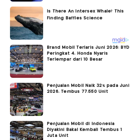
Brand Mobil Terlaris Juni 2026: BYD
Peringkat 4, Honda Nyaris
Terlempar dari 10 Besar
Penjualan Mobil Naik 32% pada Juni
2026, Tembus 77.550 Unit
Penjualan Mobil di Indonesia
Diyakini Bakal Kembali Tembus 1
Juta Unit