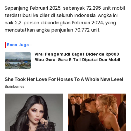
Sepanjang Februari 2025, sebanyak 72.295 unit mobil
terdistribusi ke diler di seluruh Indonesia. Angka ini
naik 2,2 persen dibandingkan Februari 2024, yang
mencatatkan angka penjualan 70.772 unit.
Baca Juga :
Viral Pengemudi Kaget Didenda Rp800
Ribu Gara-Gara E-Toll Dipakai Dua Mobil