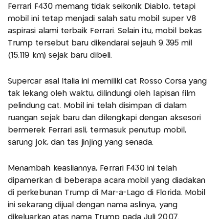
Ferrari F430 memang tidak seikonik Diablo, tetapi
mobil ini tetap menjadi salah satu mobil super V8
aspirasi alami terbaik Ferrari. Selain itu, mobil bekas
Trump tersebut baru dikendarai sejauh 9.395 mil
(15.119 km) sejak baru dibeli.
Supercar asal Italia ini memiliki cat Rosso Corsa yang
tak lekang oleh waktu, dilindungi oleh lapisan film
pelindung cat. Mobil ini telah disimpan di dalam
ruangan sejak baru dan dilengkapi dengan aksesori
bermerek Ferrari asli, termasuk penutup mobil,
sarung jok, dan tas jinjing yang senada.
Menambah keasliannya, Ferrari F430 ini telah
dipamerkan di beberapa acara mobil yang diadakan
di perkebunan Trump di Mar-a-Lago di Florida. Mobil
ini sekarang dijual dengan nama aslinya, yang
dikeluarkan atas nama Trump pada Juli 2007.