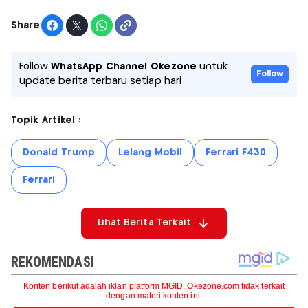
Share
Follow
WhatsApp Channel Okezone
untuk
Follow
update berita terbaru setiap hari
Topik Artikel :
Donald Trump
Lelang Mobil
Ferrari F430
Ferrari
Lihat Berita Terkait