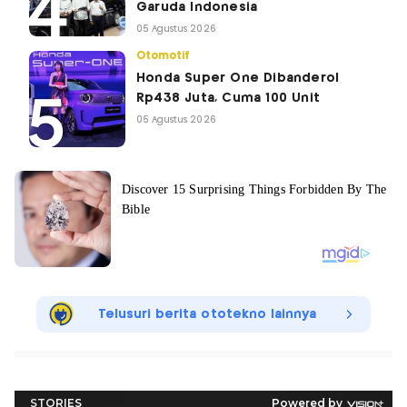
Garuda Indonesia
05 Agustus 2026
Otomotif
Honda Super One Dibanderol
Rp438 Juta, Cuma 100 Unit
05 Agustus 2026
Telusuri berita ototekno lainnya