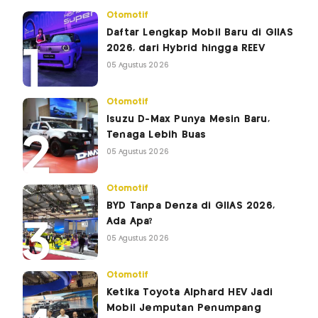
Otomotif
Daftar Lengkap Mobil Baru di GIIAS
2026, dari Hybrid hingga REEV
05 Agustus 2026
Otomotif
Isuzu D-Max Punya Mesin Baru,
Tenaga Lebih Buas
05 Agustus 2026
Otomotif
BYD Tanpa Denza di GIIAS 2026,
Ada Apa?
05 Agustus 2026
Otomotif
Ketika Toyota Alphard HEV Jadi
Mobil Jemputan Penumpang