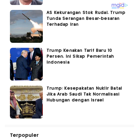
AS Kekurangan Stok Rudal, Trump
Tunda Serangan Besar-besaran
Terhadap Iran
Trump Kenakan Tarif Baru 10
Persen, Ini Sikap Pemerintah
Indonesia
Trump: Kesepakatan Nuklir Batal
Jika Arab Saudi Tak Normalisasi
Hubungan dengan Israel
Terpopuler