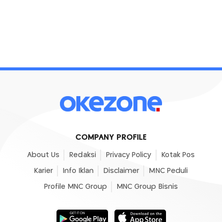
COMPANY PROFILE
About Us
Redaksi
Privacy Policy
Kotak Pos
Karier
Info Iklan
Disclaimer
MNC Peduli
Profile MNC Group
MNC Group Bisnis