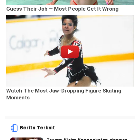
Berita Terkait